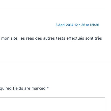
3 April 2014 12 h 36 at 12h36
mon site. les réas des autres tests effectués sont très
quired fields are marked
*