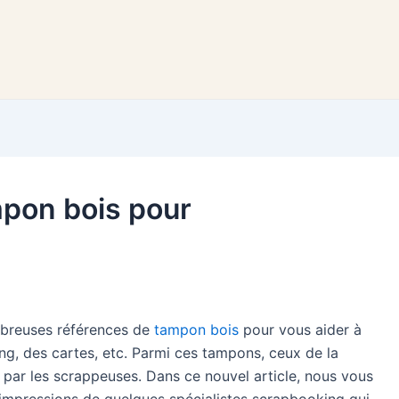
mpon bois pour
mbreuses références de
tampon bois
pour vous aider à
g, des cartes, etc. Parmi ces tampons, ceux de la
 par les scrappeuses. Dans ce nouvel article, nous vous