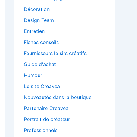
Décoration
Design Team
Entretien
Fiches conseils
Fournisseurs loisirs créatifs
Guide d'achat
Humour
Le site Creavea
Nouveautés dans la boutique
Partenaire Creavea
Portrait de créateur
Professionnels