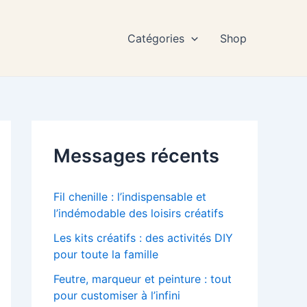
Catégories
Shop
Messages récents
Fil chenille : l’indispensable et
l’indémodable des loisirs créatifs
Les kits créatifs : des activités DIY
pour toute la famille
Feutre, marqueur et peinture : tout
pour customiser à l’infini