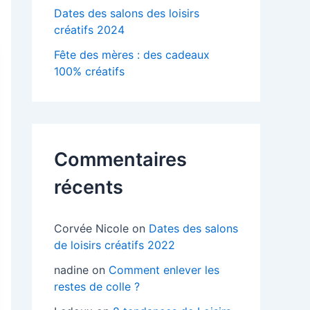
Dates des salons des loisirs
créatifs 2024
Fête des mères : des cadeaux
100% créatifs
Commentaires
récents
Corvée Nicole
on
Dates des salons
de loisirs créatifs 2022
nadine
on
Comment enlever les
restes de colle ?