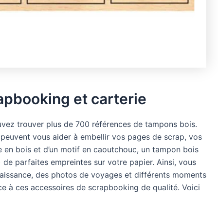
pbooking et carterie
uvez trouver plus de 700 références de tampons bois.
 peuvent vous aider à embellir vos pages de scrap, vos
e en bois et d’un motif en caoutchouc, un tampon bois
 de parfaites empreintes sur votre papier. Ainsi, vous
aissance, des photos de voyages et différents moments
ce à ces accessoires de scrapbooking de qualité. Voici