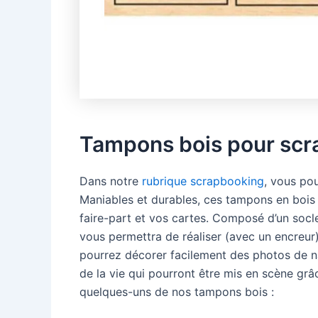
Tampons bois pour scra
Dans notre
rubrique scrapbooking
, vous po
Maniables et durables, ces tampons en bois
faire-part et vos cartes. Composé d’un socl
vous permettra de réaliser (avec un encreur)
pourrez décorer facilement des photos de n
de la vie qui pourront être mis en scène grâ
quelques-uns de nos tampons bois :