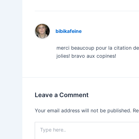
bibikafeine
merci beaucoup pour la citation de 
jolies! bravo aux copines!
Leave a Comment
Your email address will not be published.
Re
Type
here..