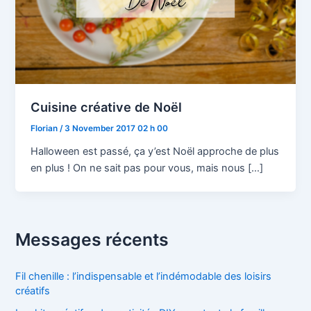
Cuisine créative de Noël
Florian
/
3 November 2017 02 h 00
Halloween est passé, ça y’est Noël approche de plus
en plus ! On ne sait pas pour vous, mais nous […]
Messages récents
Fil chenille : l’indispensable et l’indémodable des loisirs
créatifs