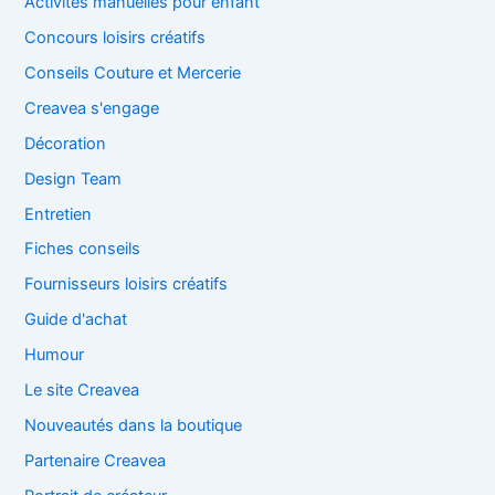
Activités manuelles pour enfant
Concours loisirs créatifs
Conseils Couture et Mercerie
Creavea s'engage
Décoration
Design Team
Entretien
Fiches conseils
Fournisseurs loisirs créatifs
Guide d'achat
Humour
Le site Creavea
Nouveautés dans la boutique
Partenaire Creavea