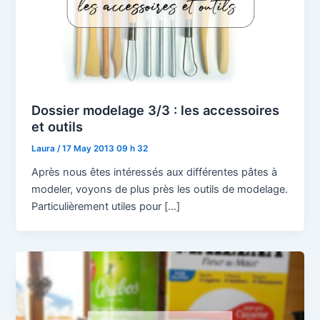
Dossier modelage 3/3 : les accessoires
et outils
Laura
/
17 May 2013 09 h 32
Après nous êtes intéressés aux différentes pâtes à
modeler, voyons de plus près les outils de modelage.
Particulièrement utiles pour […]