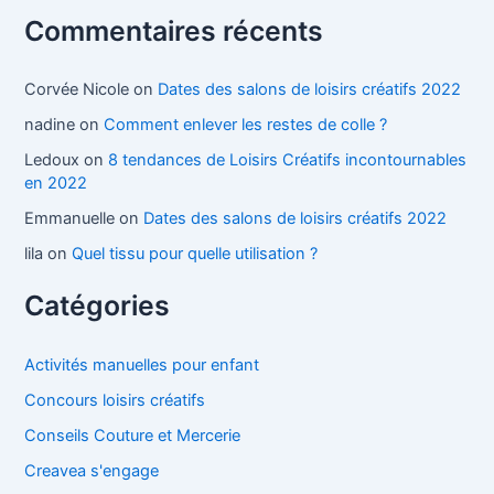
Commentaires récents
Corvée Nicole
on
Dates des salons de loisirs créatifs 2022
nadine
on
Comment enlever les restes de colle ?
Ledoux
on
8 tendances de Loisirs Créatifs incontournables
en 2022
Emmanuelle
on
Dates des salons de loisirs créatifs 2022
lila
on
Quel tissu pour quelle utilisation ?
Catégories
Activités manuelles pour enfant
Concours loisirs créatifs
Conseils Couture et Mercerie
Creavea s'engage