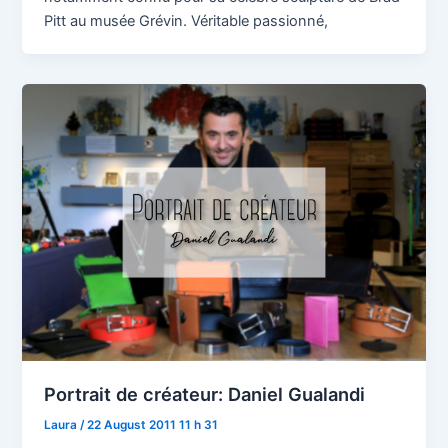
Pitt au musée Grévin. Véritable passionné,
Portrait de créateur: Daniel Gualandi
Laura
/
22 August 2011 11 h 31