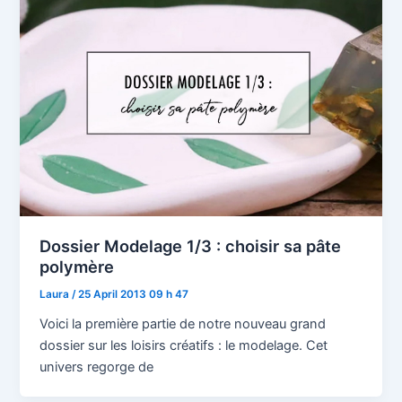
Dossier Modelage 1/3 : choisir sa pâte
polymère
Laura
/
25 April 2013 09 h 47
Voici la première partie de notre nouveau grand
dossier sur les loisirs créatifs : le modelage. Cet
univers regorge de