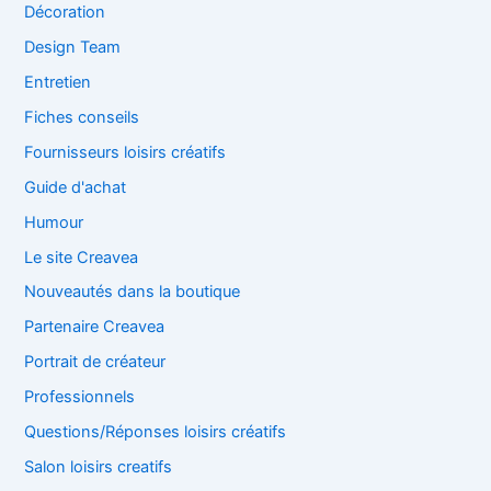
Décoration
Design Team
Entretien
Fiches conseils
Fournisseurs loisirs créatifs
Guide d'achat
Humour
Le site Creavea
Nouveautés dans la boutique
Partenaire Creavea
Portrait de créateur
Professionnels
Questions/Réponses loisirs créatifs
Salon loisirs creatifs