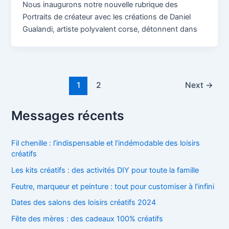
Nous inaugurons notre nouvelle rubrique des
Portraits de créateur avec les créations de Daniel
Gualandi, artiste polyvalent corse, détonnent dans
Post
1
2
Next
→
pagination
Messages récents
Fil chenille : l’indispensable et l’indémodable des loisirs
créatifs
Les kits créatifs : des activités DIY pour toute la famille
Feutre, marqueur et peinture : tout pour customiser à l’infini
Dates des salons des loisirs créatifs 2024
Fête des mères : des cadeaux 100% créatifs