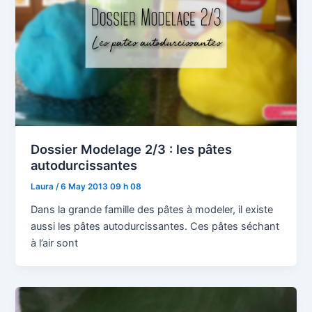
Dossier Modelage 2/3 : les pâtes
autodurcissantes
Laura
/
6 May 2013 09 h 08
Dans la grande famille des pâtes à modeler, il existe
aussi les pâtes autodurcissantes. Ces pâtes séchant
à l’air sont