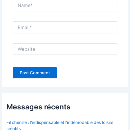
Name*
Email*
Website
Messages récents
Fil chenille : l’indispensable et l’indémodable des loisirs
créatifs