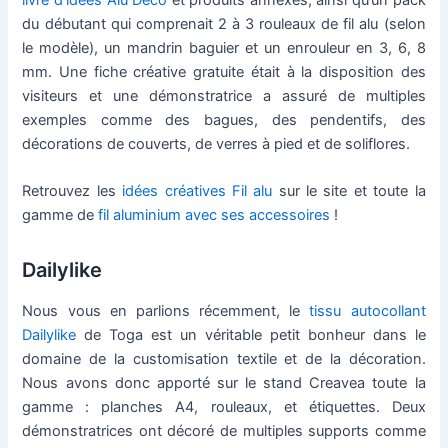
du débutant qui comprenait 2 à 3 rouleaux de fil alu (selon
le modèle), un mandrin baguier et un enrouleur en 3, 6, 8
mm. Une fiche créative gratuite était à la disposition des
visiteurs et une démonstratrice a assuré de multiples
exemples comme des bagues, des pendentifs, des
décorations de couverts, de verres à pied et de soliflores.
Retrouvez les
idées créatives Fil alu
sur le site et toute la
gamme de
fil aluminium avec ses accessoires
!
Dailylike
Nous vous en parlions récemment, le
tissu autocollant
Dailylike
de Toga est un véritable petit bonheur dans le
domaine de la customisation textile et de la décoration.
Nous avons donc apporté sur le stand Creavea toute la
gamme : planches A4, rouleaux, et étiquettes. Deux
démonstratrices ont décoré de multiples supports comme