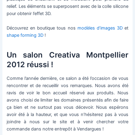
relief. Les éléments se superposent avec de la colle silicone
pour obtenir l’effet 3D.
Découvrez en boutique tous nos
modèles d’images 3D
et
shape forming 3D
!
Un salon Creativa Montpellier
2012 réussi !
Comme l’année dernière, ce salon a été l’occasion de vous
rencontrer et de recueillir vos remarques. Nous avons été
ravis de voir le bon accueil réservé aux produits. Nous
avons choisi de limiter les domaines présentés afin de faire
ça bien et ne surtout pas vous décevoir. Nous espérons
avoir été à la hauteur, et que vous n’hésiterez pas à vous
joindre à nous sur le site et à venir chercher votre
commande dans notre entrepôt à Vendargues !