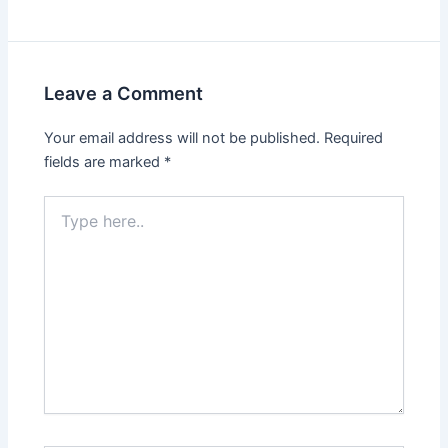
Leave a Comment
Your email address will not be published.
Required
fields are marked
*
Type
here..