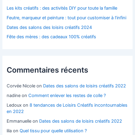
Les kits créatifs : des activités DIY pour toute la famille
Feutre, marqueur et peinture : tout pour customiser à l’infini
Dates des salons des loisirs créatifs 2024
Fête des mères : des cadeaux 100% créatifs
Commentaires récents
Corvée Nicole
on
Dates des salons de loisirs créatifs 2022
nadine
on
Comment enlever les restes de colle ?
Ledoux
on
8 tendances de Loisirs Créatifs incontournables
en 2022
Emmanuelle
on
Dates des salons de loisirs créatifs 2022
lila
on
Quel tissu pour quelle utilisation ?