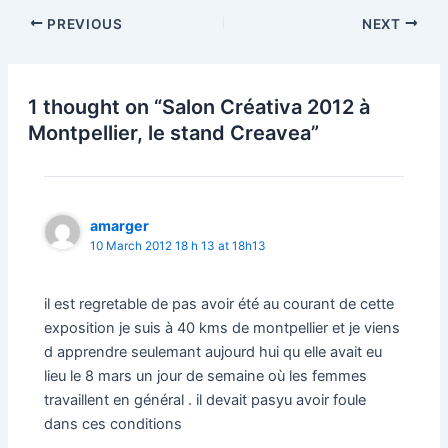
Post
PREVIOUS
NEXT
navigation
1 thought on “Salon Créativa 2012 à
Montpellier, le stand Creavea”
amarger
10 March 2012 18 h 13 at 18h13
il est regretable de pas avoir été au courant de cette
exposition je suis à 40 kms de montpellier et je viens
d apprendre seulemant aujourd hui qu elle avait eu
lieu le 8 mars un jour de semaine où les femmes
travaillent en général . il devait pasyu avoir foule
dans ces conditions