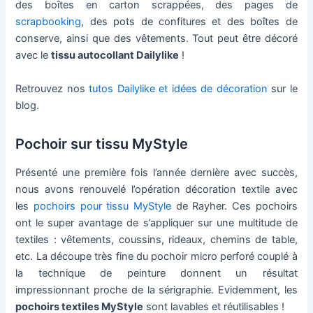
des boîtes en carton scrappées, des pages de
scrapbooking
, des pots de confitures et des boîtes de
conserve, ainsi que des vêtements. Tout peut être décoré
avec le
tissu autocollant Dailylike
!
Retrouvez nos
tutos Dailylike et idées de décoration
sur le
blog.
Pochoir sur tissu MyStyle
Présenté une première fois l’année dernière avec succès,
nous avons renouvelé l’opération décoration textile avec
les
pochoirs pour tissu MyStyle
de Rayher. Ces pochoirs
ont le super avantage de s’appliquer sur une multitude de
textiles : vêtements, coussins, rideaux, chemins de table,
etc. La découpe très fine du pochoir micro perforé couplé à
la technique de peinture donnent un résultat
impressionnant proche de la sérigraphie. Evidemment, les
pochoirs textiles MyStyle
sont lavables et réutilisables !