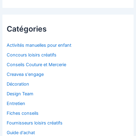
Catégories
Activités manuelles pour enfant
Concours loisirs créatifs
Conseils Couture et Mercerie
Creavea s'engage
Décoration
Design Team
Entretien
Fiches conseils
Fournisseurs loisirs créatifs
Guide d'achat