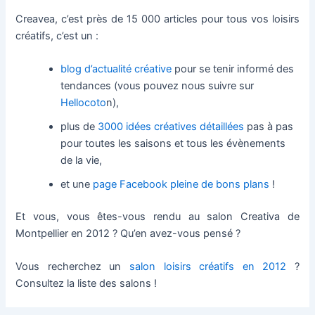
Creavea, c’est près de 15 000 articles pour tous vos loisirs
créatifs, c’est un :
blog d’actualité créative
pour se tenir informé des
tendances (vous pouvez nous suivre sur
Hellocoto
n),
plus de
3000 idées créatives détaillées
pas à pas
pour toutes les saisons et tous les évènements
de la vie,
et une
page Facebook pleine de bons plans
!
Et vous, vous êtes-vous rendu au salon Creativa de
Montpellier en 2012 ? Qu’en avez-vous pensé ?
Vous recherchez un
salon loisirs créatifs en 2012
?
Consultez la liste des salons !