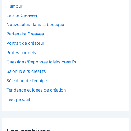
Humour
Le site Creavea
Nouveautés dans la boutique
Partenaire Creavea
Portrait de créateur
Professionnels
Questions/Réponses loisirs créatifs
Salon loisirs creatifs
Sélection de l'équipe
Tendance et idées de création
Test produit