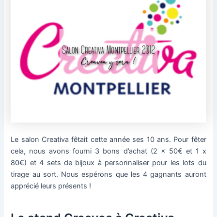
Le salon Creativa fêtait cette année ses 10 ans. Pour fêter
cela, nous avons fourni 3 bons d’achat (2 x 50€ et 1 x
80€) et 4 sets de bijoux à personnaliser pour les lots du
tirage au sort. Nous espérons que les 4 gagnants auront
apprécié leurs présents !