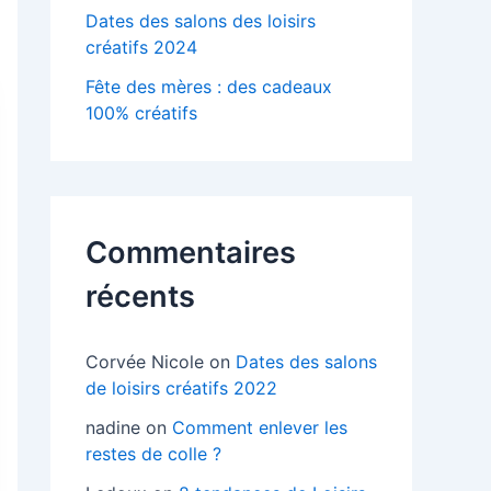
Dates des salons des loisirs
créatifs 2024
Fête des mères : des cadeaux
100% créatifs
Commentaires
récents
Corvée Nicole
on
Dates des salons
de loisirs créatifs 2022
nadine
on
Comment enlever les
restes de colle ?