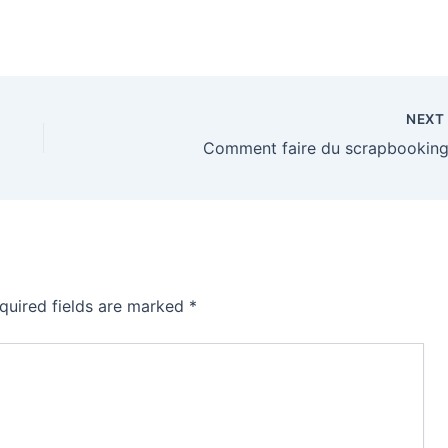
NEX
Comment faire du scrapbooking
quired fields are marked
*