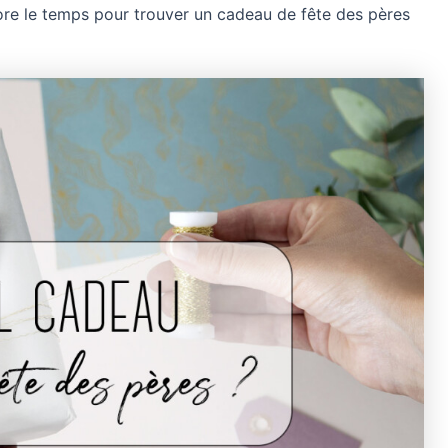
re le temps pour trouver un cadeau de fête des pères