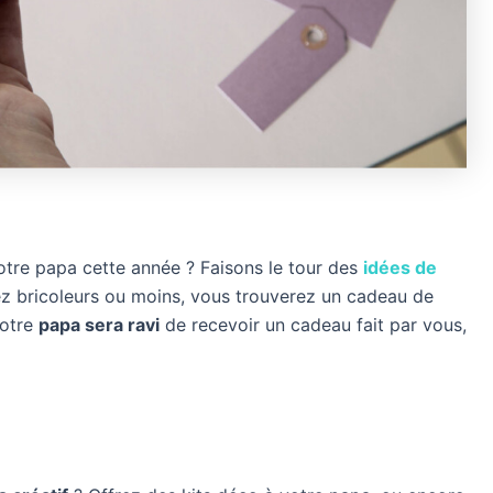
votre papa cette année ? Faisons le tour des
idées de
z bricoleurs ou moins, vous trouverez un cadeau de
Votre
papa sera ravi
de recevoir un cadeau fait par vous,