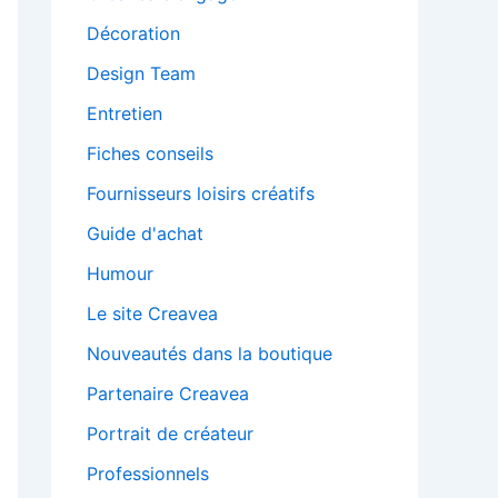
Décoration
Design Team
Entretien
Fiches conseils
Fournisseurs loisirs créatifs
Guide d'achat
Humour
Le site Creavea
Nouveautés dans la boutique
Partenaire Creavea
Portrait de créateur
Professionnels