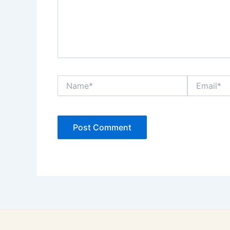
Name*
Email*