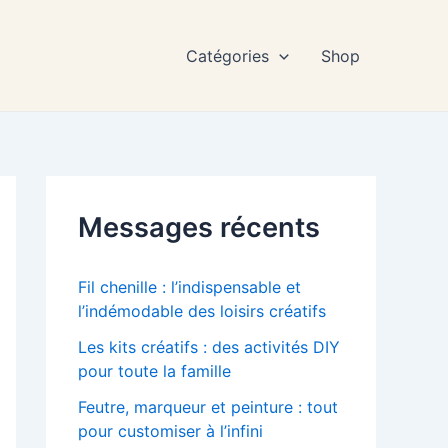
Catégories
Shop
Messages récents
Fil chenille : l’indispensable et
l’indémodable des loisirs créatifs
Les kits créatifs : des activités DIY
pour toute la famille
Feutre, marqueur et peinture : tout
pour customiser à l’infini