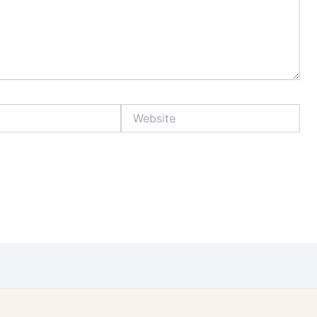
Website