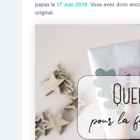
papas le
17 Juin 2018
. Vous avez donc enco
original.