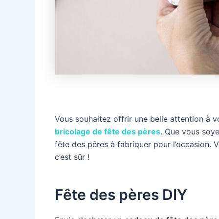
Vous souhaitez offrir une belle attention à 
bricolage de fête des pères
. Que vous soye
fête des pères à fabriquer pour l’occasion. 
c’est sûr !
Fête des pères DIY