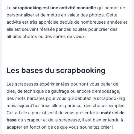
Le
scrapbooking est une activité manuelle
qui permet de
personnaliser et de mettre en valeur des photos. Cette
activité est très appréciée depuis de nombreuses années et
elle est souvent réalisée par des adultes pour créer des
albums photos ou des cartes de vœux.
Les bases du scrapbooking
Les scrapeuses expérimentées pourront vous parler de
dies, de technique de gaufrage ou encore d’embossage,
des mots barbares pour vous qui débutez le scrapbooking
mais aujourd’hui nous allons partir sur des choses simples.
Cet article a pour objectif de vous présenter le
matériel de
base
du scrapeur et de la scrapeuse, il est bien entendu à
adapter en fonction de ce que vous souhaitez créer !