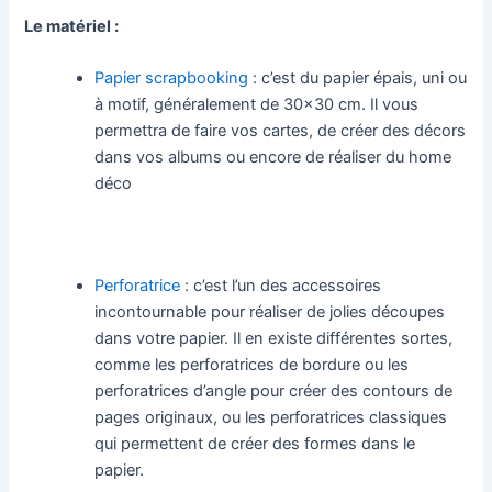
Le matériel :
Papier scrapbooking
: c’est du papier épais, uni ou
à motif, généralement de 30×30 cm. Il vous
permettra de faire vos cartes, de créer des décors
dans vos albums ou encore de réaliser du home
déco
Perforatrice
: c’est l’un des accessoires
incontournable pour réaliser de jolies découpes
dans votre papier. Il en existe différentes sortes,
comme les perforatrices de bordure ou les
perforatrices d’angle pour créer des contours de
pages originaux, ou les perforatrices classiques
qui permettent de créer des formes dans le
papier.