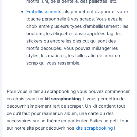
motifs, uni, de la dentelle, des paillettes, etc.
Embellissements
: ils permettent d’apporter votre
touche personnelle à vos scraps. Vous avez le
choix entre plusieurs types d’embellissement : les
boutons, les étiquettes aussi appelées tag, les
stickers ou encore les dies cut qui sont des
motifs découpés. Vous pouvez mélanger les
styles, les matières, les tailles afin de créer un
scrap qui vous ressemble.
Pour vous initier au scrapbooking vous pouvez commencer
en choisissant un
kit scrapbooking
. Il vous permettra de
découvrir simplement l’art de scraper. Un kit contient tout
ce qu’il faut pour réaliser un album, une carte ou des
accessoires sur un thème en particulier. Faites un petit tour
sur notre site pour découvrir nos
kits scrapbooking
!