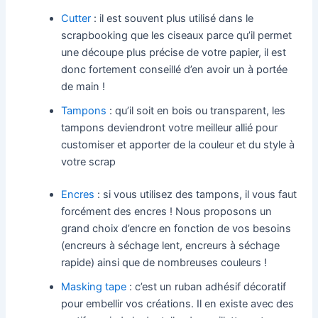
Cutter
: il est souvent plus utilisé dans le
scrapbooking que les ciseaux parce qu’il permet
une découpe plus précise de votre papier, il est
donc fortement conseillé d’en avoir un à portée
de main !
Tampons
: qu’il soit en bois ou transparent, les
tampons deviendront votre meilleur allié pour
customiser et apporter de la couleur et du style à
votre scrap
Encres
: si vous utilisez des tampons, il vous faut
forcément des encres ! Nous proposons un
grand choix d’encre en fonction de vos besoins
(encreurs à séchage lent, encreurs à séchage
rapide) ainsi que de nombreuses couleurs !
Masking tape
: c’est un ruban adhésif décoratif
pour embellir vos créations. Il en existe avec des