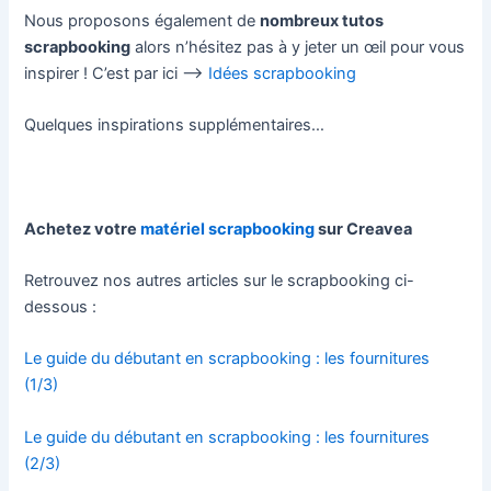
Nous proposons également de
nombreux tutos
scrapbooking
alors n’hésitez pas à y jeter un œil pour vous
inspirer ! C’est par ici –>
Idées scrapbooking
Quelques inspirations supplémentaires…
Achetez votre
matériel scrapbooking
sur Creavea
Retrouvez nos autres articles sur le scrapbooking ci-
dessous :
Le guide du débutant en scrapbooking : les fournitures
(1/3)
Le guide du débutant en scrapbooking : les fournitures
(2/3)