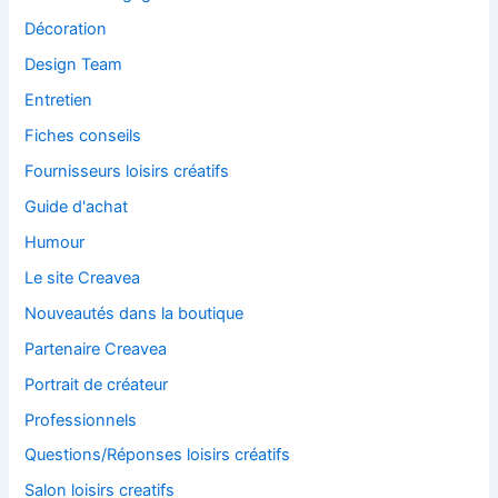
Décoration
Design Team
Entretien
Fiches conseils
Fournisseurs loisirs créatifs
Guide d'achat
Humour
Le site Creavea
Nouveautés dans la boutique
Partenaire Creavea
Portrait de créateur
Professionnels
Questions/Réponses loisirs créatifs
Salon loisirs creatifs