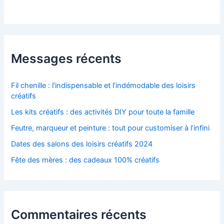
Messages récents
Fil chenille : l’indispensable et l’indémodable des loisirs
créatifs
Les kits créatifs : des activités DIY pour toute la famille
Feutre, marqueur et peinture : tout pour customiser à l’infini
Dates des salons des loisirs créatifs 2024
Fête des mères : des cadeaux 100% créatifs
Commentaires récents