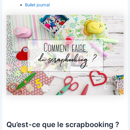
Bullet journal
Qu’est-ce que le scrapbooking ?