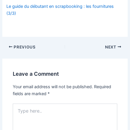
Le guide du débutant en scrapbooking : les fournitures
(3/3)
Post
PREVIOUS
NEXT
navigation
Leave a Comment
Your email address will not be published.
Required
fields are marked
*
Type
here..