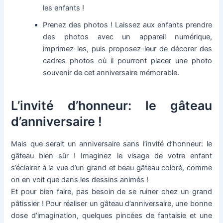
les enfants !
Prenez des photos ! Laissez aux enfants prendre
des photos avec un appareil numérique,
imprimez-les, puis proposez-leur de décorer des
cadres photos où il pourront placer une photo
souvenir de cet anniversaire mémorable.
L’invité d’honneur: le gâteau
d’anniversaire !
Mais que serait un anniversaire sans l’invité d’honneur: le
gâteau bien sûr ! Imaginez le visage de votre enfant
s’éclairer à la vue d’un grand et beau gâteau coloré, comme
on en voit que dans les dessins animés !
Et pour bien faire, pas besoin de se ruiner chez un grand
pâtissier ! Pour réaliser un gâteau d’anniversaire, une bonne
dose d’imagination, quelques pincées de fantaisie et une