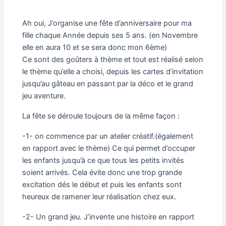
Ah oui, J’organise une fête d’anniversaire pour ma
fille chaque Année depuis ses 5 ans. (en Novembre
elle en aura 10 et se sera donc mon 6ème)
Ce sont des goûters à thème et tout est réalisé selon
le thème qu’elle a choisi, depuis les cartes d’invitation
jusqu’au gâteau en passant par la déco et le grand
jeu aventure.
La fête se déroule toujours de la même façon :
-1- on commence par un atelier créatif.(également
en rapport avec le thème) Ce qui permet d’occuper
les enfants jusqu’à ce que tous les petits invités
soient arrivés. Cela évite donc une trop grande
excitation dés le début et puis les enfants sont
heureux de ramener leur réalisation chez eux.
-2- Un grand jeu. J’invente une histoire en rapport