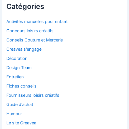
Catégories
Activités manuelles pour enfant
Concours loisirs créatifs
Conseils Couture et Mercerie
Creavea s'engage
Décoration
Design Team
Entretien
Fiches conseils
Fournisseurs loisirs créatifs
Guide d'achat
Humour
Le site Creavea