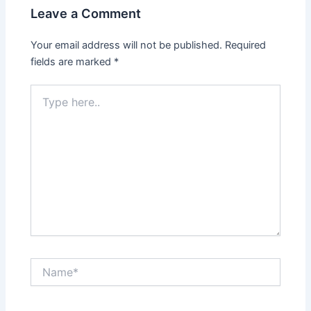
Leave a Comment
Your email address will not be published.
Required
fields are marked
*
Type
here..
Name*