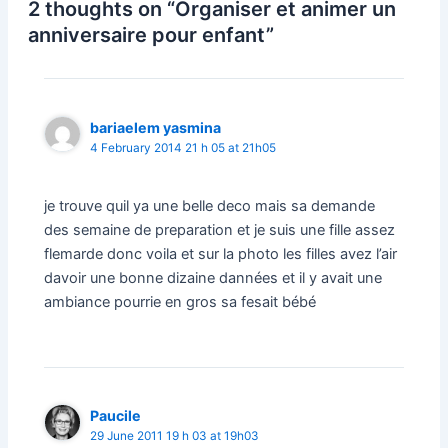
2 thoughts on “Organiser et animer un
anniversaire pour enfant”
bariaelem yasmina
4 February 2014 21 h 05 at 21h05
je trouve quil ya une belle deco mais sa demande
des semaine de preparation et je suis une fille assez
flemarde donc voila et sur la photo les filles avez l’air
davoir une bonne dizaine dannées et il y avait une
ambiance pourrie en gros sa fesait bébé
Paucile
29 June 2011 19 h 03 at 19h03