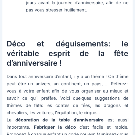
jours avant la journée d’anniversaire, afin de ne
pas vous stresser inutilement.
Déco et déguisements: le
véritable esprit de la fête
d’anniversaire !
Dans tout anniversaire d’enfant, il y a un thème ! Ce thème
peut être un univers, un continent, un pays, … Référez-
vous à votre enfant afin de vous organiser au mieux et
savoir ce qu’il préfère. Voici quelques suggestions de
thèmes de fête: les contes de fées, les dragons et
chevaliers, les voitures, l’équitation, le cirque…
La
décoration de la table d’anniversaire
est aussi
importante.
Fabriquer la déco
c’est facile et rapide.
Proposez à chaque enfant un code couleur. Munissez-vous