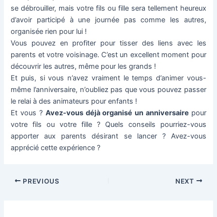
se débrouiller, mais votre fils ou fille sera tellement heureux
d’avoir participé à une journée pas comme les autres,
organisée rien pour lui !
Vous pouvez en profiter pour tisser des liens avec les
parents et votre voisinage. C’est un excellent moment pour
découvrir les autres, même pour les grands !
Et puis, si vous n’avez vraiment le temps d’animer vous-
même l’anniversaire, n’oubliez pas que vous pouvez passer
le relai à des animateurs pour enfants !
Et vous ?
Avez-vous déjà organisé un anniversaire
pour
votre fils ou votre fille ? Quels conseils pourriez-vous
apporter aux parents désirant se lancer ? Avez-vous
apprécié cette expérience ?
Post
PREVIOUS
NEXT
navigation