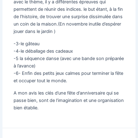
avec le thème, il y a différentes épreuves qui
permettent de réunir des indices. le but étant, à la fin
de l’histoire, de trouver une surprise dissimulée dans
un coin de la maison.(En novembre inutile d’espérer
jouer dans le jardin )
-3-le gâteau
-4-le déballage des cadeaux
-5 la séquence danse (avec une bande son préparée
à l’avance)
-6- Enfin des petits jeux calmes pour terminer la fête
et occuper tout le monde.
A mon avis les clés d’une fête d’anniversaire qui se
passe bien, sont de l’imagination et une organisation
bien établie.