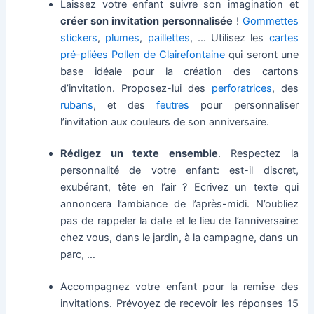
Laissez votre enfant suivre son imagination et
créer son invitation personnalisée
!
Gommettes
stickers
,
plumes
,
paillettes
, … Utilisez les
cartes
pré-pliées Pollen de Clairefontaine
qui seront une
base idéale pour la création des cartons
d’invitation. Proposez-lui des
perforatrices
, des
rubans
, et des
feutres
pour personnaliser
l’invitation aux couleurs de son anniversaire.
Rédigez un texte ensemble
. Respectez la
personnalité de votre enfant: est-il discret,
exubérant, tête en l’air ? Ecrivez un texte qui
annoncera l’ambiance de l’après-midi. N’oubliez
pas de rappeler la date et le lieu de l’anniversaire:
chez vous, dans le jardin, à la campagne, dans un
parc, …
Accompagnez votre enfant pour la remise des
invitations. Prévoyez de recevoir les réponses 15