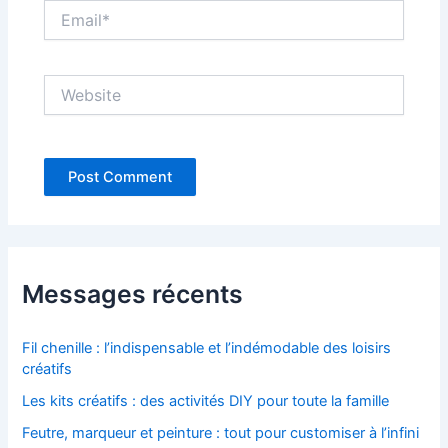
Email*
Website
Messages récents
Fil chenille : l’indispensable et l’indémodable des loisirs
créatifs
Les kits créatifs : des activités DIY pour toute la famille
Feutre, marqueur et peinture : tout pour customiser à l’infini