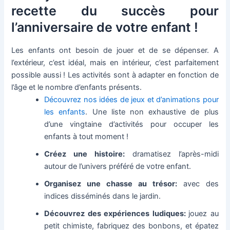
recette du succès pour
l’anniversaire de votre enfant !
Les enfants ont besoin de jouer et de se dépenser. A
l’extérieur, c’est idéal, mais en intérieur, c’est parfaitement
possible aussi ! Les activités sont à adapter en fonction de
l’âge et le nombre d’enfants présents.
Découvrez nos idées de jeux et d’animations pour
les enfants
. Une liste non exhaustive de plus
d’une vingtaine d’activités pour occuper les
enfants à tout moment !
Créez une histoire:
dramatisez l’après-midi
autour de l’univers préféré de votre enfant.
Organisez une chasse au trésor:
avec des
indices disséminés dans le jardin.
Découvrez des expériences ludiques:
jouez au
petit chimiste, fabriquez des bonbons, et épatez