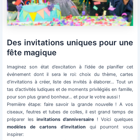
Des invitations uniques pour une
fête magique
Imaginez son état d’excitation à l’idée de planifier cet
événement dont il sera le roi: choix du thème, cartes
d’invitations à créer, liste des invités à élaborer… Tout un
tas d’activités ludiques et de moments privilégiés en famille,
pour son plus grand bonheur… et pour le votre aussi !
Première étape: faire savoir la grande nouvelle ! A vos
ciseaux, feutres et tubes de colles, il est grand temps de
préparer les
invitations d’anniversaire
! Voici quelques
modèles de cartons d’invitation
qui pourront vous
inspirer: