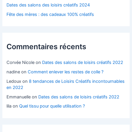
Dates des salons des loisirs créatifs 2024
Fête des mères : des cadeaux 100% créatifs
Commentaires récents
Corvée Nicole
on
Dates des salons de loisirs créatifs 2022
nadine
on
Comment enlever les restes de colle ?
Ledoux
on
8 tendances de Loisirs Créatifs incontournables
en 2022
Emmanuelle
on
Dates des salons de loisirs créatifs 2022
lila
on
Quel tissu pour quelle utilisation ?