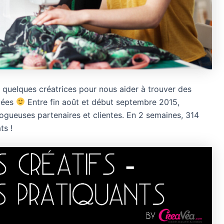
té quelques créatrices pour nous aider à trouver des
lées
Entre fin août et début septembre 2015,
logueuses partenaires et clientes. En 2 semaines, 314
ts !