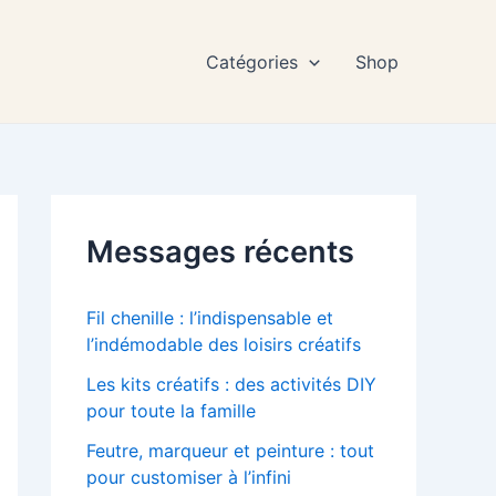
Catégories
Shop
Messages récents
Fil chenille : l’indispensable et
l’indémodable des loisirs créatifs
Les kits créatifs : des activités DIY
pour toute la famille
Feutre, marqueur et peinture : tout
pour customiser à l’infini