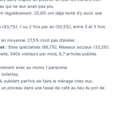
 qui ne leur avait pas plu.
nt régulièrement. 25,8% ont déjà tenté d’y avoir une
(43,7%), 1 ou 2 fois par an (50,5%), entre 3 et 5 fois
en moyenne. 27,5% n’ont pas d’atelier.
et :
Sites spécialisés (66,7%), Réseaux sociaux (33,3%).
eté, 3400 visiteurs par mois, 8,7 articles publiés
rement avec au moins 1 personne.
toilettes.
% oublient parfois de faire le ménage chez eux.
un pinceau dans une tasse de café au lieu du pot de