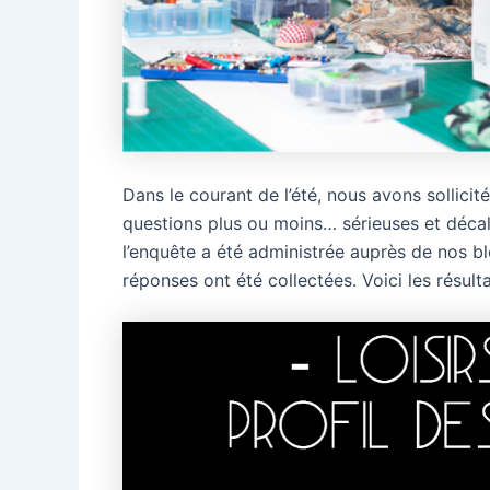
Dans le courant de l’été, nous avons sollici
questions plus ou moins… sérieuses et déca
l’enquête a été administrée auprès de nos b
réponses ont été collectées. Voici les résulta