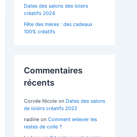
Dates des salons des loisirs
créatifs 2024
Fête des mères : des cadeaux
100% créatifs
Commentaires
récents
Corvée Nicole
on
Dates des salons
de loisirs créatifs 2022
nadine
on
Comment enlever les
restes de colle ?