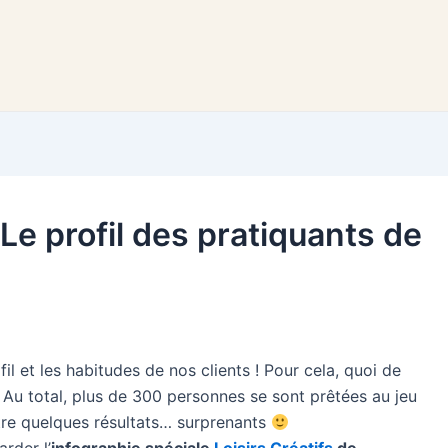
Le profil des pratiquants de
il et les habitudes de nos clients ! Pour cela, quoi de
Au total, plus de 300 personnes se sont prêtées au jeu
tre quelques résultats… surprenants