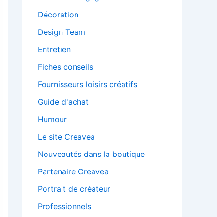
Décoration
Design Team
Entretien
Fiches conseils
Fournisseurs loisirs créatifs
Guide d'achat
Humour
Le site Creavea
Nouveautés dans la boutique
Partenaire Creavea
Portrait de créateur
Professionnels