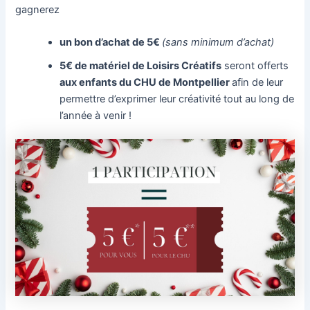
gagnerez
un bon d’achat de 5€
(sans minimum d’achat)
5€ de matériel de Loisirs Créatifs
seront offerts
aux enfants du CHU de Montpellier
a
fin de leur
permettre d’exprimer leur créativité tout au long de
l’année à venir !