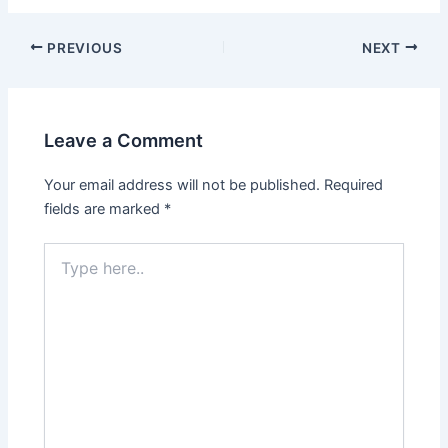
Post
PREVIOUS
NEXT
navigation
Leave a Comment
Your email address will not be published.
Required
fields are marked
*
Type
here..