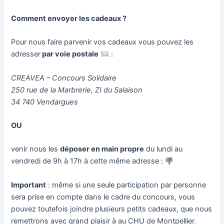
Comment envoyer les cadeaux ?
Pour nous faire parvenir vos cadeaux vous pouvez les
adresser
par voie postale
:
CREAVEA – Concours Solidaire
250 rue de la Marbrerie, ZI du Salaison
34 740 Vendargues
OU
venir nous les
déposer en main propre
du lundi au
vendredi de 9h à 17h à cette même adresse :
Important
: même si une seule participation par personne
sera prise en compte dans le cadre du concours, vous
pouvez toutefois joindre plusieurs petits cadeaux, que nous
remettrons avec grand plaisir à au CHU de Montpellier.