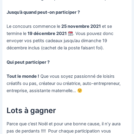
Jusqu’à quand peut-on participer ?
Le concours commence le
25 novembre 2021
et se
termine le
19 décembre 2021
.
Vous pouvez donc
envoyer vos petits cadeaux jusqu’au dimanche 19
décembre inclus (cachet de la poste faisant foi).
Qui peut participer ?
Tout le monde !
Que vous soyez passionné de loisirs
créatifs ou pas, créateur ou créatrice, auto-entrepreneur,
entreprise, assistante maternelle…
Lots à gagner
Parce que c’est Noël et pour une bonne cause, il n’y aura
pas de perdants !!!! Pour chaque participation vous