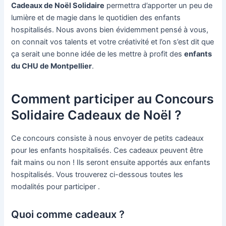
Cadeaux de Noël Solidaire
permettra d’apporter un peu de
lumière et de magie dans le quotidien des enfants
hospitalisés. Nous avons bien évidemment pensé à vous,
on connait vos talents et votre créativité et l’on s’est dit que
ça serait une bonne idée de les mettre à profit des
enfants
du CHU de Montpellier
.
Comment participer au Concours
Solidaire Cadeaux de Noël ?
Ce concours consiste à nous envoyer de petits cadeaux
pour les enfants hospitalisés. Ces cadeaux peuvent être
fait mains ou non ! Ils seront ensuite apportés aux enfants
hospitalisés. Vous trouverez ci-dessous toutes les
modalités pour participer .
Quoi comme cadeaux ?