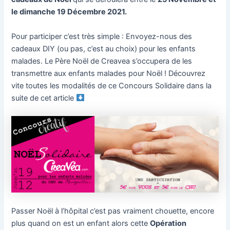
le dimanche 19 Décembre 2021.
Pour participer c’est très simple : Envoyez-nous des
cadeaux DIY (ou pas, c’est au choix) pour les enfants
malades. Le Père Noël de Creavea s’occupera de les
transmettre aux enfants malades pour Noël ! Découvrez
vite toutes les modalités de ce Concours Solidaire dans la
suite de cet article
Passer Noël à l’hôpital c’est pas vraiment chouette, encore
plus quand on est un enfant alors cette
Opération