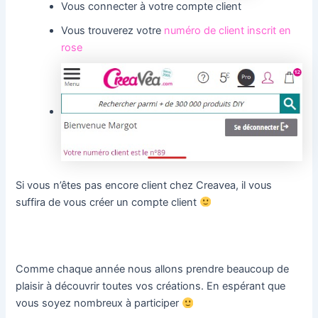
Vous connecter à votre compte client
Vous trouverez votre
numéro de client inscrit en
rose
Si vous n’êtes pas encore client chez Creavea, il vous
suffira de vous créer un compte client
Comme chaque année nous allons prendre beaucoup de
plaisir à découvrir toutes vos créations. En espérant que
vous soyez nombreux à participer