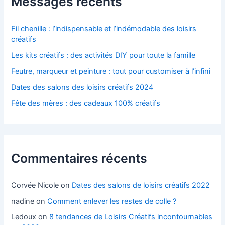
Messages récents
Fil chenille : l’indispensable et l’indémodable des loisirs
créatifs
Les kits créatifs : des activités DIY pour toute la famille
Feutre, marqueur et peinture : tout pour customiser à l’infini
Dates des salons des loisirs créatifs 2024
Fête des mères : des cadeaux 100% créatifs
Commentaires récents
Corvée Nicole
on
Dates des salons de loisirs créatifs 2022
nadine
on
Comment enlever les restes de colle ?
Ledoux
on
8 tendances de Loisirs Créatifs incontournables