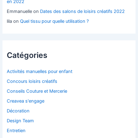
en 2022
Emmanuelle
on
Dates des salons de loisirs créatifs 2022
lila
on
Quel tissu pour quelle utilisation ?
Catégories
Activités manuelles pour enfant
Concours loisirs créatifs
Conseils Couture et Mercerie
Creavea s'engage
Décoration
Design Team
Entretien