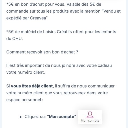
*5€ en bon d’achat pour vous. Valable dès 5€ de
commande sur tous les produits avec la mention “Vendu et
expédié par Creavea”
*5€ de matériel de Loisirs Créatifs offert pour les enfants
du CHU.
Comment recevoir son bon d’achat ?
Il est très important de nous joindre avec votre cadeau
votre numéro client.
Si
vous êtes déjà client
, il suffira de nous communiquer
votre numéro client que vous retrouverez dans votre
espace personnel :
Cliquez sur
“Mon compte”