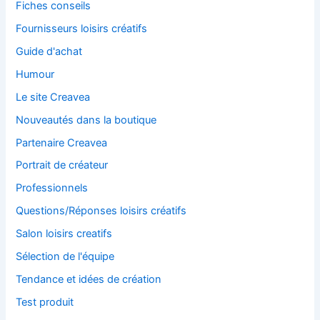
Fiches conseils
Fournisseurs loisirs créatifs
Guide d'achat
Humour
Le site Creavea
Nouveautés dans la boutique
Partenaire Creavea
Portrait de créateur
Professionnels
Questions/Réponses loisirs créatifs
Salon loisirs creatifs
Sélection de l'équipe
Tendance et idées de création
Test produit