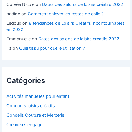
Corvée Nicole
on
Dates des salons de loisirs créatifs 2022
nadine
on
Comment enlever les restes de colle ?
Ledoux
on
8 tendances de Loisirs Créatifs incontournables
en 2022
Emmanuelle
on
Dates des salons de loisirs créatifs 2022
lila
on
Quel tissu pour quelle utilisation ?
Catégories
Activités manuelles pour enfant
Concours loisirs créatifs
Conseils Couture et Mercerie
Creavea s'engage