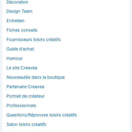
Décoration
Design Team
Entretien
Fiches conseils
Fournisseurs loisirs créatifs
Guide d'achat
Humour
Le site Creavea
Nouveautés dans la boutique
Partenaire Creavea
Portrait de créateur
Professionnels
Questions/Réponses loisirs créatifs
Salon loisirs creatifs