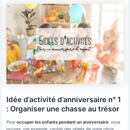
Idée d’activité d’anniversaire n° 1
: Organiser une chasse au trésor
Pour
occuper les enfants pendant un anniversaire
, vous
pouvez, par exemple, cacher des objets de votre choix