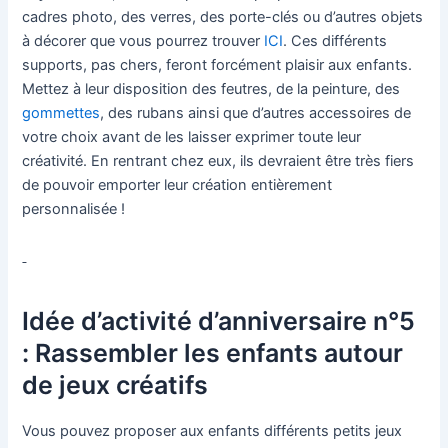
cadres photo, des verres, des porte-clés ou d’autres objets
à décorer que vous pourrez trouver
ICI
. Ces différents
supports, pas chers, feront forcément plaisir aux enfants.
Mettez à leur disposition des feutres, de la peinture, des
gommettes
, des rubans ainsi que d’autres accessoires de
votre choix avant de les laisser exprimer toute leur
créativité. En rentrant chez eux, ils devraient être très fiers
de pouvoir emporter leur création entièrement
personnalisée !
Idée d’activité d’anniversaire n°5
: Rassembler les enfants autour
de jeux créatifs
Vous pouvez proposer aux enfants différents petits jeux