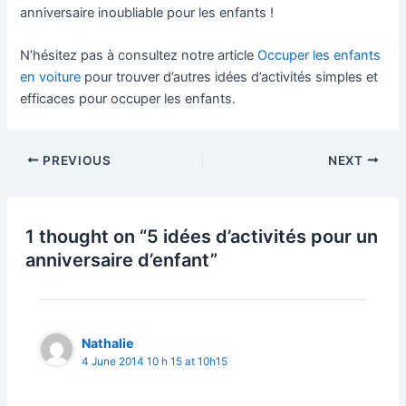
anniversaire inoubliable pour les enfants !
N’hésitez pas à consultez notre article
Occuper les enfants
en voiture
pour trouver d’autres idées d’activités simples et
efficaces pour occuper les enfants.
Post
PREVIOUS
NEXT
navigation
1 thought on “5 idées d’activités pour un
anniversaire d’enfant”
Nathalie
4 June 2014 10 h 15 at 10h15