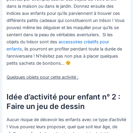
dans la maison ou dans le jardin. Donnez ensuite des
indices aux enfants pour qu’ils parviennent à trouver ces
différents petits cadeaux qui constitueront un trésor ! Vous
pouvez même les déguiser et les maquiller pour qu’ils se
sentent dans la peau de véritables aventuriers. Si les
objets du trésor sont des
accessoires créatifs pour
enfants
, ils pourront en profiter pendant toute la durée de
l’anniversaire ! N’hésitez pas non plus à placer quelques
petits sachets de bonbons…
Quelques objets pour cette activité :
Idée d’activité pour enfant n° 2 :
Faire un jeu de dessin
Aucun risque de décevoir les enfants avec ce type d’activité
! Vous pouvez leurs proposer, quel que soit leur âge, de