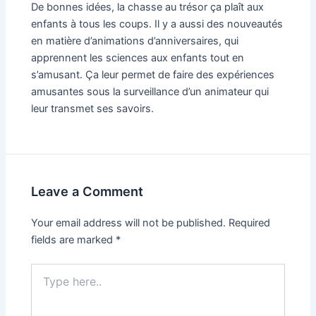
De bonnes idées, la chasse au trésor ça plaît aux
enfants à tous les coups. Il y a aussi des nouveautés
en matière d’animations d’anniversaires, qui
apprennent les sciences aux enfants tout en
s’amusant. Ça leur permet de faire des expériences
amusantes sous la surveillance d’un animateur qui
leur transmet ses savoirs.
Leave a Comment
Your email address will not be published.
Required
fields are marked
*
Type
here..