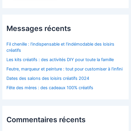
Messages récents
Fil chenille : l’indispensable et l’indémodable des loisirs
créatifs
Les kits créatifs : des activités DIY pour toute la famille
Feutre, marqueur et peinture : tout pour customiser à l’infini
Dates des salons des loisirs créatifs 2024
Fête des mères : des cadeaux 100% créatifs
Commentaires récents