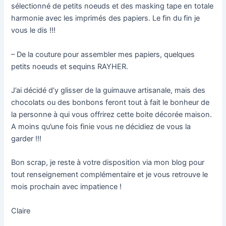
sélectionné de petits noeuds et des masking tape en totale
harmonie avec les imprimés des papiers. Le fin du fin je
vous le dis !!!
– De la couture pour assembler mes papiers, quelques
petits noeuds et sequins RAYHER.
J’ai décidé d’y glisser de la guimauve artisanale, mais des
chocolats ou des bonbons feront tout à fait le bonheur de
la personne à qui vous offrirez cette boite décorée maison.
A moins qu’une fois finie vous ne décidiez de vous la
garder !!!
Bon scrap, je reste à votre disposition via mon blog pour
tout renseignement complémentaire et je vous retrouve le
mois prochain avec impatience !
Claire