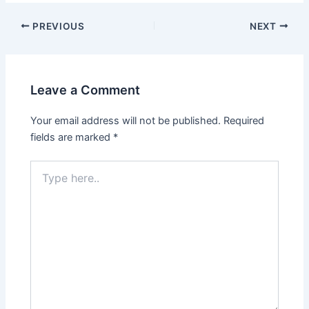
Post
PREVIOUS
NEXT
navigation
Leave a Comment
Your email address will not be published.
Required
fields are marked
*
Type
here..