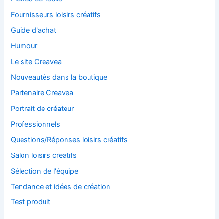
Fournisseurs loisirs créatifs
Guide d'achat
Humour
Le site Creavea
Nouveautés dans la boutique
Partenaire Creavea
Portrait de créateur
Professionnels
Questions/Réponses loisirs créatifs
Salon loisirs creatifs
Sélection de l'équipe
Tendance et idées de création
Test produit