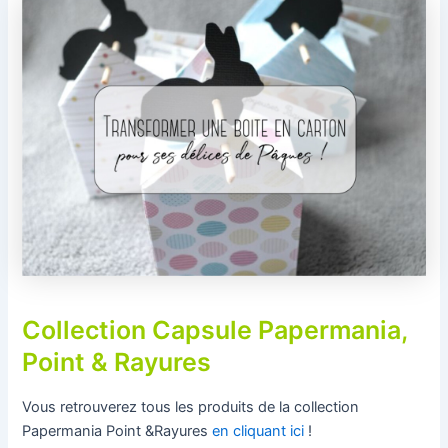
Collection Capsule Papermania,
Point & Rayures
Vous retrouverez tous les produits de la collection
Papermania Point &Rayures
en cliquant ici
!