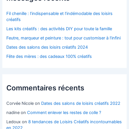
Fil chenille : l’indispensable et l’indémodable des loisirs
créatifs
Les kits créatifs : des activités DIY pour toute la famille
Feutre, marqueur et peinture : tout pour customiser à l’infini
Dates des salons des loisirs créatifs 2024
Fête des mères : des cadeaux 100% créatifs
Commentaires récents
Corvée Nicole
on
Dates des salons de loisirs créatifs 2022
nadine
on
Comment enlever les restes de colle ?
Ledoux
on
8 tendances de Loisirs Créatifs incontournables
en 2022