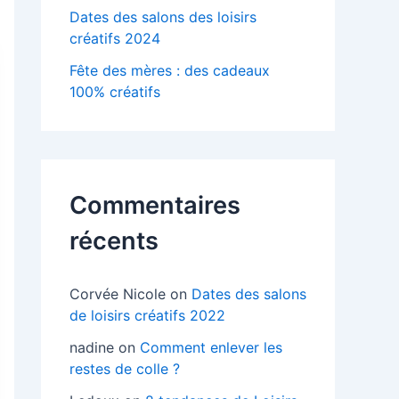
Dates des salons des loisirs
créatifs 2024
Fête des mères : des cadeaux
100% créatifs
Commentaires
récents
Corvée Nicole
on
Dates des salons
de loisirs créatifs 2022
nadine
on
Comment enlever les
restes de colle ?