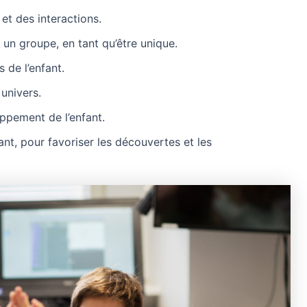
et des interactions.
 un groupe, en tant qu’être unique.
 de l’enfant.
 univers.
ppement de l’enfant.
nt, pour favoriser les découvertes et les