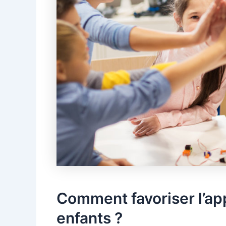
Comment favoriser l’a
enfants ?