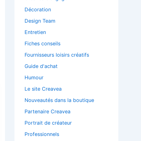
Décoration
Design Team
Entretien
Fiches conseils
Fournisseurs loisirs créatifs
Guide d'achat
Humour
Le site Creavea
Nouveautés dans la boutique
Partenaire Creavea
Portrait de créateur
Professionnels