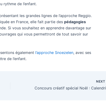
u rythme de l’enfant.
résentant les grandes lignes de l’approche Reggio.
uée en France, elle fait partie des
pédagogies
de. Si vous souhaitez en apprendre davantage sur
s ouvrages qui vous permettront de tout savoir sur
résentons également
l’approche Snoezelen
, avec ses
tre de l’enfant.
NEX