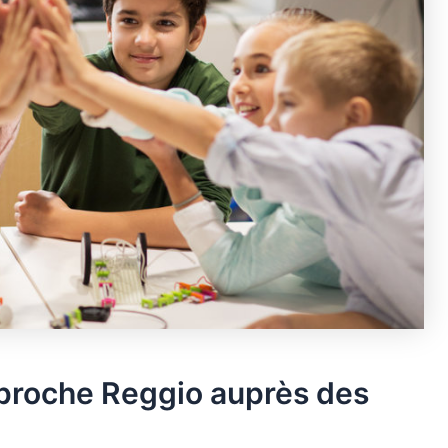
pproche Reggio auprès des