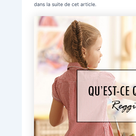
dans la suite de cet article.