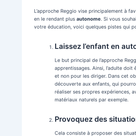
L’approche Reggio vise principalement à fav
en le rendant plus
autonome
. Si vous souha
votre éducation, voici quelques pistes qui p
Laissez l’enfant en au
Le but principal de l’approche Regg
apprentissages. Ainsi, l’adulte doi
et non pour les diriger. Dans cet ob
découverte aux enfants, qui pourron
réaliser ses propres expériences, a
matériaux naturels par exemple.
Provoquez des situati
Cela consiste à proposer des situat