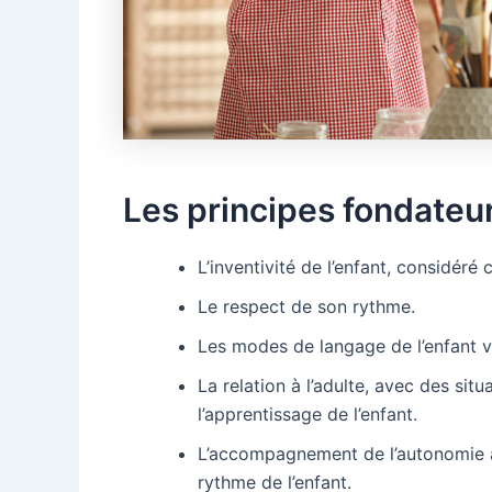
Les principes fondateur
L’inventivité de l’enfant, considé
Le respect de son rythme.
Les modes de langage de l’enfant var
La relation à l’adulte, avec des si
l’apprentissage de l’enfant.
L’accompagnement de l’autonomie a
rythme de l’enfant.