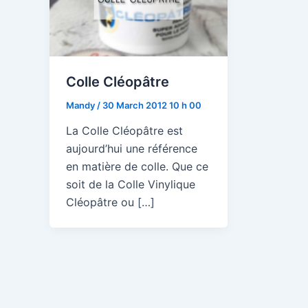
Colle Cléopâtre
Mandy
/
30 March 2012 10 h 00
La Colle Cléopâtre est
aujourd’hui une référence
en matière de colle. Que ce
soit de la Colle Vinylique
Cléopâtre ou […]