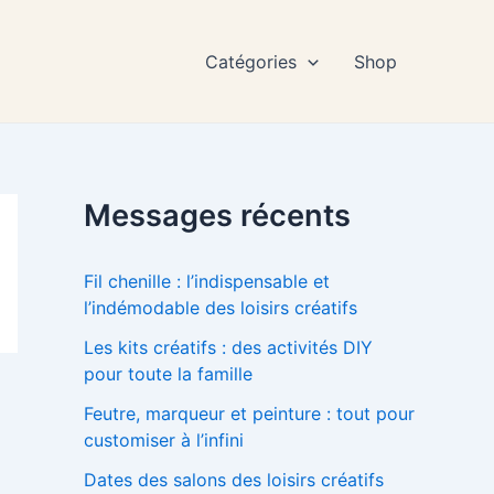
Catégories
Shop
Messages récents
Fil chenille : l’indispensable et
l’indémodable des loisirs créatifs
Les kits créatifs : des activités DIY
pour toute la famille
Feutre, marqueur et peinture : tout pour
customiser à l’infini
Dates des salons des loisirs créatifs