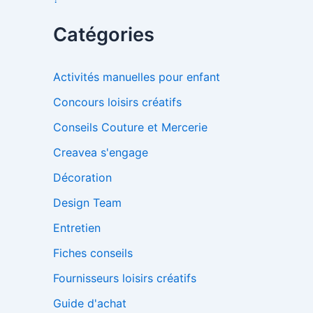
Catégories
Activités manuelles pour enfant
Concours loisirs créatifs
Conseils Couture et Mercerie
Creavea s'engage
Décoration
Design Team
Entretien
Fiches conseils
Fournisseurs loisirs créatifs
Guide d'achat