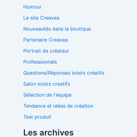
Humour
Le site Creavea
Nouveautés dans la boutique
Partenaire Creavea
Portrait de créateur
Professionnels
Questions/Réponses loisirs créatifs
Salon loisirs creatifs
Sélection de l'équipe
Tendance et idées de création
Test produit
Les archives