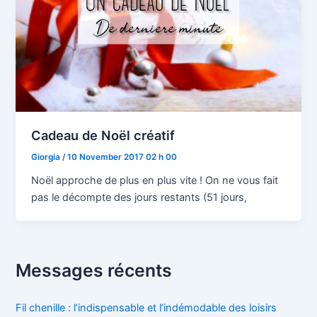
Cadeau de Noël créatif
Giorgia
/
10 November 2017 02 h 00
Noël approche de plus en plus vite ! On ne vous fait
pas le décompte des jours restants (51 jours,
Messages récents
Fil chenille : l’indispensable et l’indémodable des loisirs