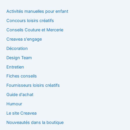
Activités manuelles pour enfant
Concours loisirs créatifs
Conseils Couture et Mercerie
Creavea s'engage
Décoration
Design Team
Entretien
Fiches conseils
Fournisseurs loisirs créatifs
Guide d'achat
Humour
Le site Creavea
Nouveautés dans la boutique