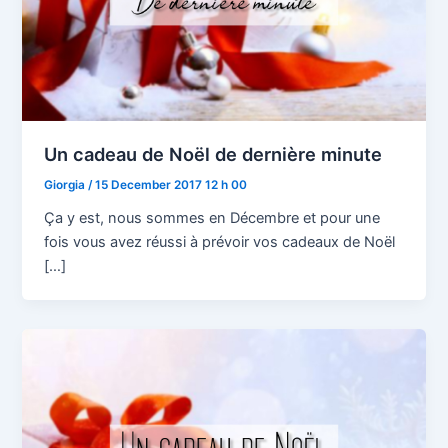
Un cadeau de Noël de dernière minute
Giorgia
/
15 December 2017 12 h 00
Ça y est, nous sommes en Décembre et pour une
fois vous avez réussi à prévoir vos cadeaux de Noël
[…]