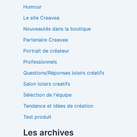
Humour
Le site Creavea
Nouveautés dans la boutique
Partenaire Creavea
Portrait de créateur
Professionnels
Questions/Réponses loisirs créatifs
Salon loisirs creatifs
Sélection de l'équipe
Tendance et idées de création
Test produit
Les archives