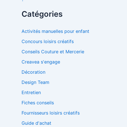
Catégories
Activités manuelles pour enfant
Concours loisirs créatifs
Conseils Couture et Mercerie
Creavea s'engage
Décoration
Design Team
Entretien
Fiches conseils
Fournisseurs loisirs créatifs
Guide d'achat