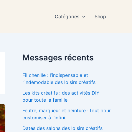
Catégories
Shop
Messages récents
Fil chenille : l’indispensable et
l’indémodable des loisirs créatifs
Les kits créatifs : des activités DIY
pour toute la famille
Feutre, marqueur et peinture : tout pour
customiser à l’infini
Dates des salons des loisirs créatifs