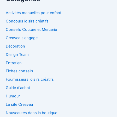
Activités manuelles pour enfant
Concours loisirs créatifs
Conseils Couture et Mercerie
Creavea s'engage
Décoration
Design Team
Entretien
Fiches conseils
Fournisseurs loisirs créatifs
Guide d'achat
Humour
Le site Creavea
Nouveautés dans la boutique