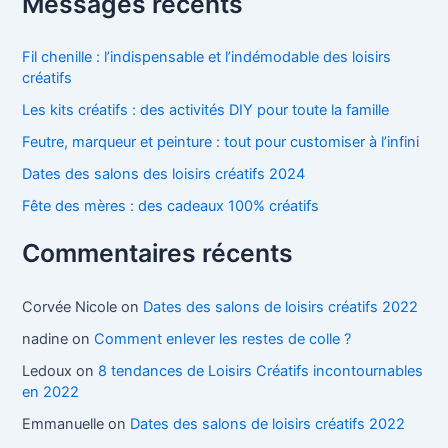
Messages récents
Fil chenille : l’indispensable et l’indémodable des loisirs
créatifs
Les kits créatifs : des activités DIY pour toute la famille
Feutre, marqueur et peinture : tout pour customiser à l’infini
Dates des salons des loisirs créatifs 2024
Fête des mères : des cadeaux 100% créatifs
Commentaires récents
Corvée Nicole
on
Dates des salons de loisirs créatifs 2022
nadine
on
Comment enlever les restes de colle ?
Ledoux
on
8 tendances de Loisirs Créatifs incontournables
en 2022
Emmanuelle
on
Dates des salons de loisirs créatifs 2022