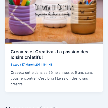
Creavea et Creativa : La passion des
loisirs créatifs !
Zazoo
/
17 March 2011 16 h 48
Creavea entre dans sa 6ème année, et 6 ans sans
vous rencontrer, c’est long ! Le salon des loisirs
créatifs