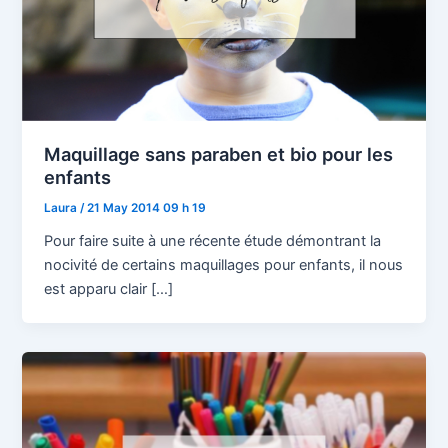
Maquillage sans paraben et bio pour les
enfants
Laura
/
21 May 2014 09 h 19
Pour faire suite à une récente étude démontrant la
nocivité de certains maquillages pour enfants, il nous
est apparu clair […]