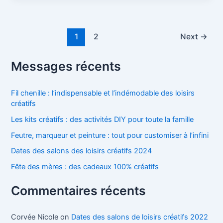
Post
1
2
Next
→
pagination
Messages récents
Fil chenille : l’indispensable et l’indémodable des loisirs
créatifs
Les kits créatifs : des activités DIY pour toute la famille
Feutre, marqueur et peinture : tout pour customiser à l’infini
Dates des salons des loisirs créatifs 2024
Fête des mères : des cadeaux 100% créatifs
Commentaires récents
Corvée Nicole
on
Dates des salons de loisirs créatifs 2022