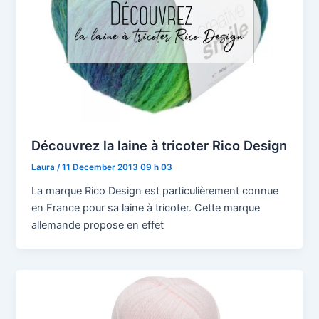
Découvrez la laine à tricoter Rico Design
Laura
/
11 December 2013 09 h 03
La marque Rico Design est particulièrement connue
en France pour sa laine à tricoter. Cette marque
allemande propose en effet