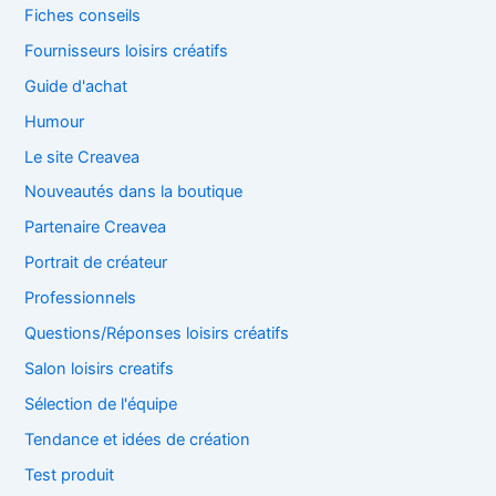
Fiches conseils
Fournisseurs loisirs créatifs
Guide d'achat
Humour
Le site Creavea
Nouveautés dans la boutique
Partenaire Creavea
Portrait de créateur
Professionnels
Questions/Réponses loisirs créatifs
Salon loisirs creatifs
Sélection de l'équipe
Tendance et idées de création
Test produit