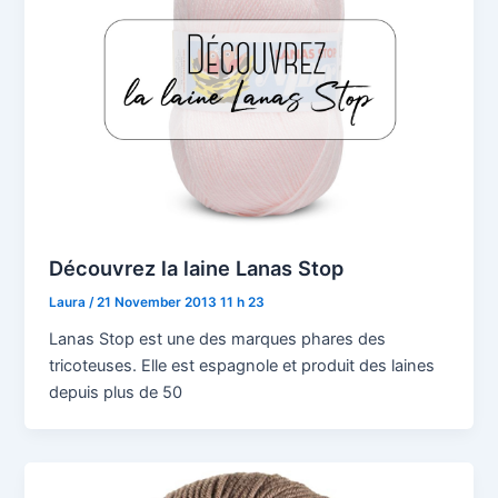
Découvrez la laine Lanas Stop
Laura
/
21 November 2013 11 h 23
Lanas Stop est une des marques phares des
tricoteuses. Elle est espagnole et produit des laines
depuis plus de 50