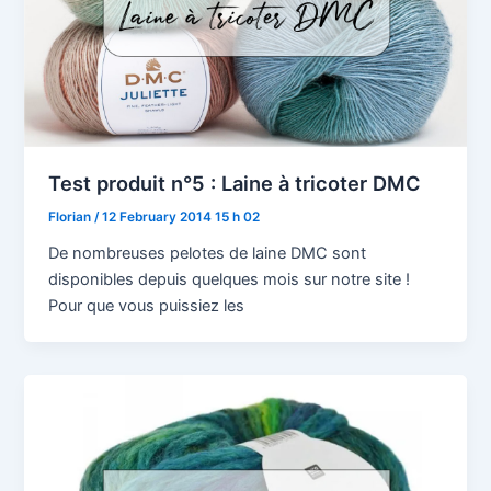
Test produit n°5 : Laine à tricoter DMC
Florian
/
12 February 2014 15 h 02
De nombreuses pelotes de laine DMC sont
disponibles depuis quelques mois sur notre site !
Pour que vous puissiez les