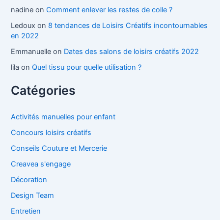
nadine
on
Comment enlever les restes de colle ?
Ledoux
on
8 tendances de Loisirs Créatifs incontournables
en 2022
Emmanuelle
on
Dates des salons de loisirs créatifs 2022
lila
on
Quel tissu pour quelle utilisation ?
Catégories
Activités manuelles pour enfant
Concours loisirs créatifs
Conseils Couture et Mercerie
Creavea s'engage
Décoration
Design Team
Entretien