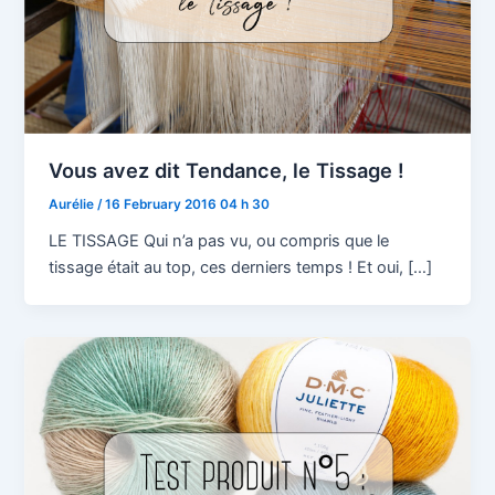
Vous avez dit Tendance, le Tissage !
Aurélie
/
16 February 2016 04 h 30
LE TISSAGE Qui n’a pas vu, ou compris que le
tissage était au top, ces derniers temps ! Et oui, […]