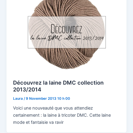
Découvrez la laine DMC collection
2013/2014
Laura
/
9 November 2013 10 h 00
Voici une nouveauté que vous attendiez
certainement : la laine à tricoter DMC. Cette laine
mode et fantaisie va ravir