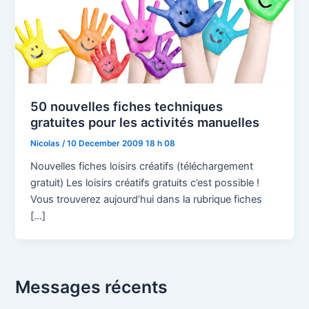
50 nouvelles fiches techniques
gratuites pour les activités manuelles
Nicolas
/
10 December 2009 18 h 08
Nouvelles fiches loisirs créatifs (téléchargement
gratuit) Les loisirs créatifs gratuits c’est possible !
Vous trouverez aujourd’hui dans la rubrique fiches
[…]
Messages récents