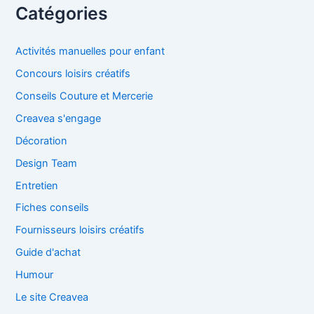
Catégories
Activités manuelles pour enfant
Concours loisirs créatifs
Conseils Couture et Mercerie
Creavea s'engage
Décoration
Design Team
Entretien
Fiches conseils
Fournisseurs loisirs créatifs
Guide d'achat
Humour
Le site Creavea