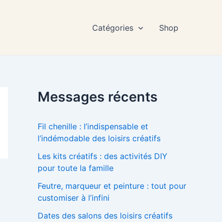
Catégories
Shop
Messages récents
Fil chenille : l’indispensable et
l’indémodable des loisirs créatifs
Les kits créatifs : des activités DIY
pour toute la famille
Feutre, marqueur et peinture : tout pour
customiser à l’infini
Dates des salons des loisirs créatifs