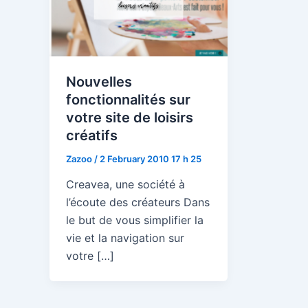
Nouvelles
fonctionnalités sur
votre site de loisirs
créatifs
Zazoo
/
2 February 2010 17 h 25
Creavea, une société à
l’écoute des créateurs Dans
le but de vous simplifier la
vie et la navigation sur
votre […]