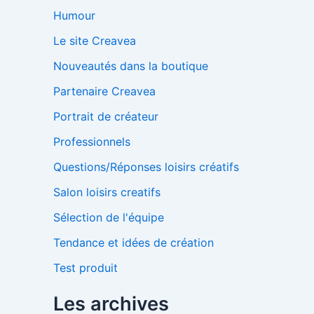
Humour
Le site Creavea
Nouveautés dans la boutique
Partenaire Creavea
Portrait de créateur
Professionnels
Questions/Réponses loisirs créatifs
Salon loisirs creatifs
Sélection de l'équipe
Tendance et idées de création
Test produit
Les archives