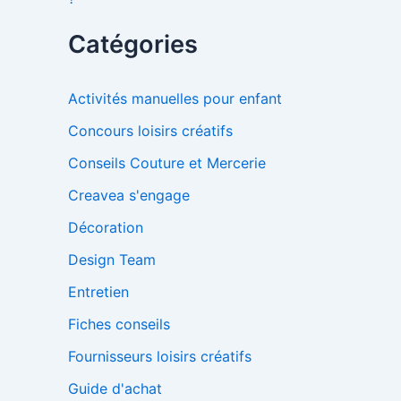
Catégories
Activités manuelles pour enfant
Concours loisirs créatifs
Conseils Couture et Mercerie
Creavea s'engage
Décoration
Design Team
Entretien
Fiches conseils
Fournisseurs loisirs créatifs
Guide d'achat