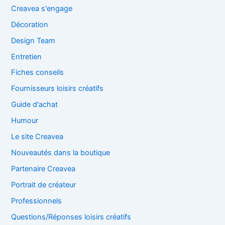
Creavea s'engage
Décoration
Design Team
Entretien
Fiches conseils
Fournisseurs loisirs créatifs
Guide d'achat
Humour
Le site Creavea
Nouveautés dans la boutique
Partenaire Creavea
Portrait de créateur
Professionnels
Questions/Réponses loisirs créatifs