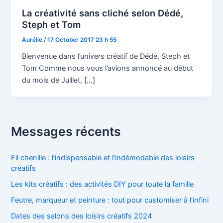
La créativité sans cliché selon Dédé,
Steph et Tom
Aurélie
/
17 October 2017 23 h 55
Bienvenue dans l’univers créatif de Dédé, Steph et
Tom Comme nous vous l’avions annoncé au début
du mois de Juillet, […]
Messages récents
Fil chenille : l’indispensable et l’indémodable des loisirs
créatifs
Les kits créatifs : des activités DIY pour toute la famille
Feutre, marqueur et peinture : tout pour customiser à l’infini
Dates des salons des loisirs créatifs 2024