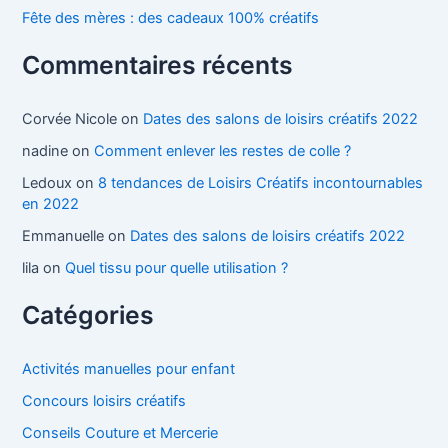
Fête des mères : des cadeaux 100% créatifs
Commentaires récents
Corvée Nicole
on
Dates des salons de loisirs créatifs 2022
nadine
on
Comment enlever les restes de colle ?
Ledoux
on
8 tendances de Loisirs Créatifs incontournables
en 2022
Emmanuelle
on
Dates des salons de loisirs créatifs 2022
lila
on
Quel tissu pour quelle utilisation ?
Catégories
Activités manuelles pour enfant
Concours loisirs créatifs
Conseils Couture et Mercerie