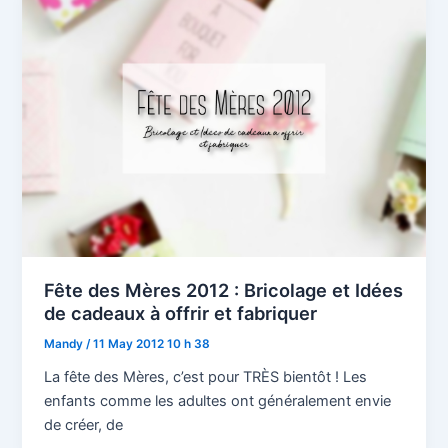
Fête des Mères 2012 : Bricolage et Idées
de cadeaux à offrir et fabriquer
Mandy
/
11 May 2012 10 h 38
La fête des Mères, c’est pour TRÈS bientôt ! Les
enfants comme les adultes ont généralement envie
de créer, de