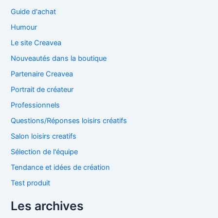
Guide d'achat
Humour
Le site Creavea
Nouveautés dans la boutique
Partenaire Creavea
Portrait de créateur
Professionnels
Questions/Réponses loisirs créatifs
Salon loisirs creatifs
Sélection de l'équipe
Tendance et idées de création
Test produit
Les archives