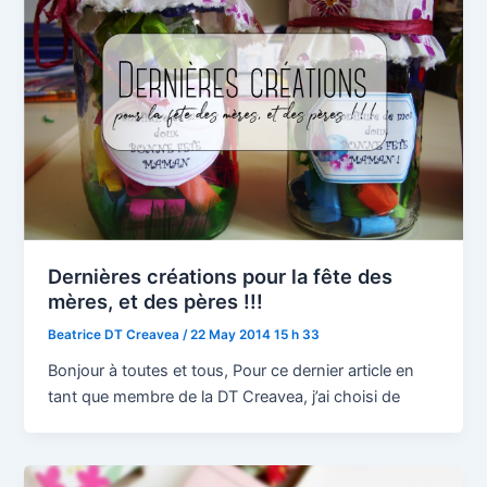
Dernières créations pour la fête des
mères, et des pères !!!
Beatrice DT Creavea
/
22 May 2014 15 h 33
Bonjour à toutes et tous, Pour ce dernier article en
tant que membre de la DT Creavea, j’ai choisi de