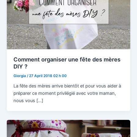
Comment organiser une fête des mères
DIY ?
Giorgia
/
27 April 2018 02 h 00
La fête des mères arrive bientôt et pour vous aider à
préparer ce moment privilégié avec votre maman,
nous vous […]