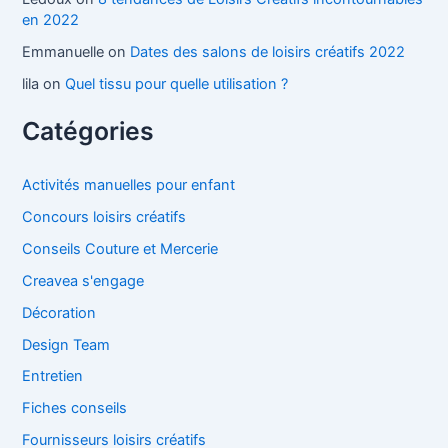
en 2022
Emmanuelle
on
Dates des salons de loisirs créatifs 2022
lila
on
Quel tissu pour quelle utilisation ?
Catégories
Activités manuelles pour enfant
Concours loisirs créatifs
Conseils Couture et Mercerie
Creavea s'engage
Décoration
Design Team
Entretien
Fiches conseils
Fournisseurs loisirs créatifs