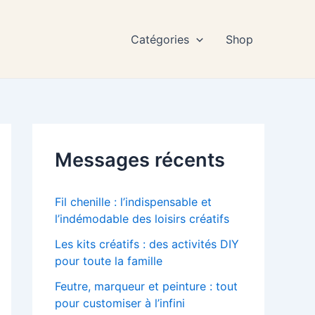
Catégories
Shop
Messages récents
Fil chenille : l’indispensable et
l’indémodable des loisirs créatifs
Les kits créatifs : des activités DIY
pour toute la famille
Feutre, marqueur et peinture : tout
pour customiser à l’infini