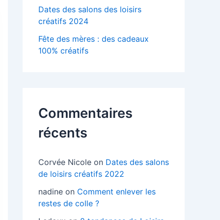
Dates des salons des loisirs
créatifs 2024
Fête des mères : des cadeaux
100% créatifs
Commentaires
récents
Corvée Nicole
on
Dates des salons
de loisirs créatifs 2022
nadine
on
Comment enlever les
restes de colle ?