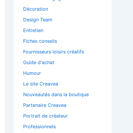
Décoration
Design Team
Entretien
Fiches conseils
Fournisseurs loisirs créatifs
Guide d'achat
Humour
Le site Creavea
Nouveautés dans la boutique
Partenaire Creavea
Portrait de créateur
Professionnels