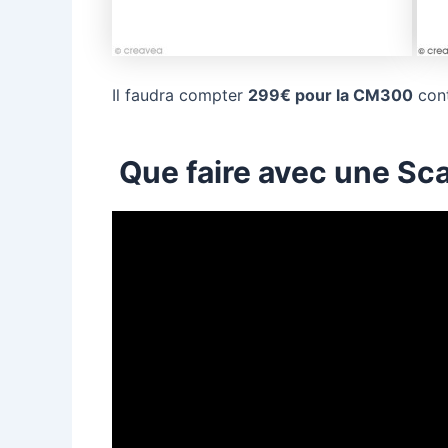
Il faudra compter
299€ pour la CM300
con
Que faire avec une Sc