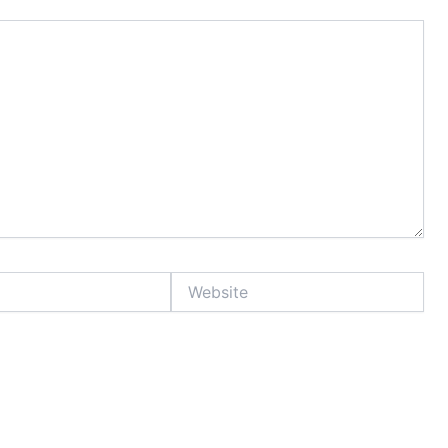
Website