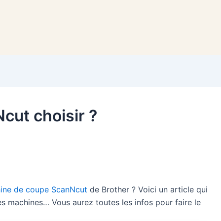
cut choisir ?
ine de coupe ScanNcut
de Brother ? Voici un article qui
des machines… Vous aurez toutes les infos pour faire le