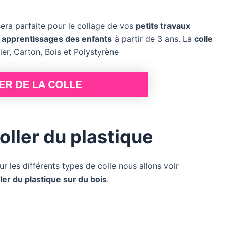
sera parfaite pour le collage de vos
petits travaux
 apprentissages des enfants
à partir de 3 ans. La
colle
er, Carton, Bois et Polystyrène
oller du plastique
 les différents types de colle nous allons voir
ler du plastique sur du bois
.