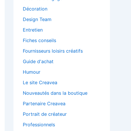
Décoration
Design Team
Entretien
Fiches conseils
Fournisseurs loisirs créatifs
Guide d'achat
Humour
Le site Creavea
Nouveautés dans la boutique
Partenaire Creavea
Portrait de créateur
Professionnels