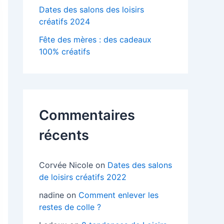
Dates des salons des loisirs
créatifs 2024
Fête des mères : des cadeaux
100% créatifs
Commentaires
récents
Corvée Nicole
on
Dates des salons
de loisirs créatifs 2022
nadine
on
Comment enlever les
restes de colle ?