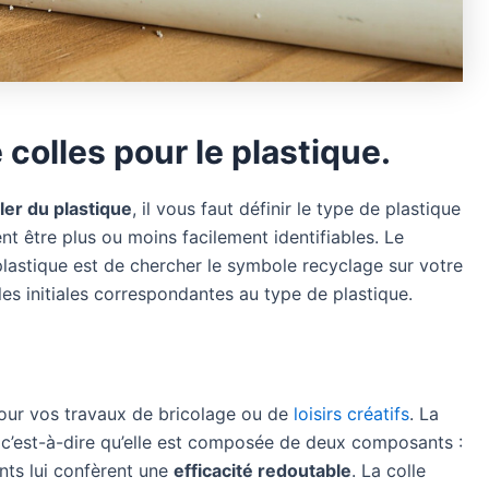
 colles pour le plastique.
ler du plastique
, il vous faut définir le type de plastique
nt être plus ou moins facilement identifiables. Le
 plastique est de chercher le symbole recyclage sur votre
es initiales correspondantes au type de plastique.
 pour vos travaux de bricolage ou de
loisirs créatifs
. La
 c’est-à-dire qu’elle est composée de deux composants :
nts lui confèrent une
efficacité redoutable
. La colle