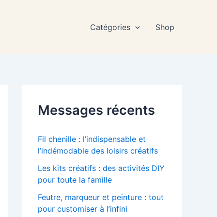
Catégories
Shop
Messages récents
Fil chenille : l’indispensable et
l’indémodable des loisirs créatifs
Les kits créatifs : des activités DIY
pour toute la famille
Feutre, marqueur et peinture : tout
pour customiser à l’infini