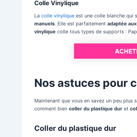
Colle Vinylique
La
colle vinylique
est une colle blanche qui 
manuels
. Elle est parfaitement
adaptée aux
vinylique
colle tous types de supports : Papi
Nos astuces pour c
Maintenant que vous en savez un peu plus sur
comment bien
coller du plastique dur
et
col
Coller du plastique dur