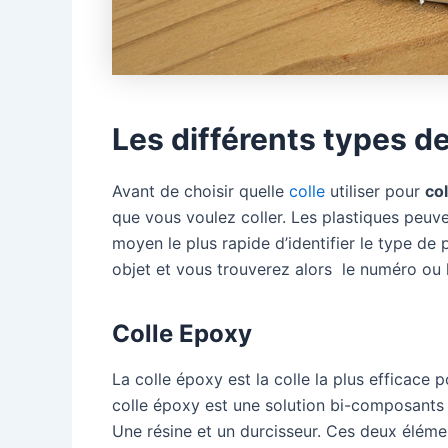
Les différents types de
Avant de choisir quelle
colle
utiliser pour
col
que vous voulez coller. Les plastiques peuve
moyen le plus rapide d’identifier le type de
objet et vous trouverez alors le numéro ou l
Colle Epoxy
La colle époxy est la colle la plus efficace
colle époxy est une solution bi-composants
Une résine et un durcisseur. Ces deux éléme