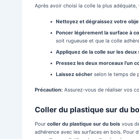
Après avoir choisi la colle la plus adéquate,
Nettoyez et dégraissez votre obje
Poncer légèrement la surface à col
soit rugueuse et que la colle adhèr
Appliquez de la colle sur les deux
Pressez les deux morceaux l’un co
Laissez sécher
selon le temps de p
Précaution:
Assurez-vous de réaliser vos co
Coller du plastique sur du bo
Pour
coller du plastique sur du bois
vous de
adhérence avec les surfaces en bois. Pour d