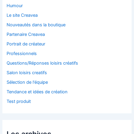
Humour
Le site Creavea
Nouveautés dans la boutique
Partenaire Creavea
Portrait de créateur
Professionnels
Questions/Réponses loisirs créatifs
Salon loisirs creatifs
Sélection de l'équipe
Tendance et idées de création
Test produit