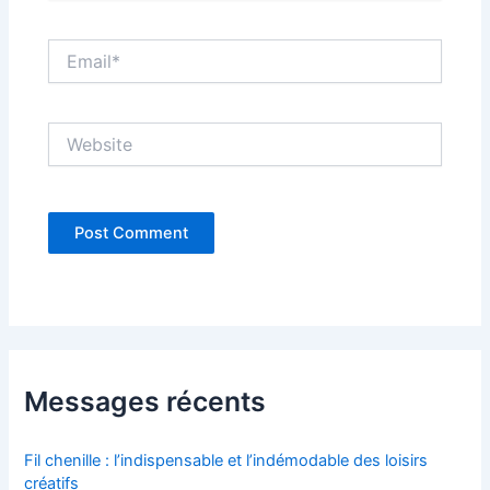
Email*
Website
Messages récents
Fil chenille : l’indispensable et l’indémodable des loisirs
créatifs