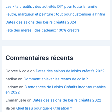
Les kits créatifs : des activités DIY pour toute la famille
Feutre, marqueur et peinture : tout pour customiser à l’infini
Dates des salons des loisirs créatifs 2024
Fête des mères : des cadeaux 100% créatifs
Commentaires récents
Corvée Nicole
on
Dates des salons de loisirs créatifs 2022
nadine
on
Comment enlever les restes de colle ?
Ledoux
on
8 tendances de Loisirs Créatifs incontournables
en 2022
Emmanuelle
on
Dates des salons de loisirs créatifs 2022
lila
on
Quel tissu pour quelle utilisation ?