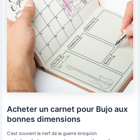
Acheter un carnet pour Bujo aux
bonnes dimensions
C’est souvent le nerf de la guerre lorsqu’on