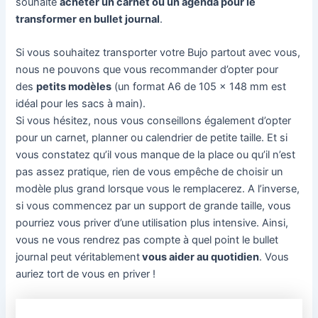
souhaite
acheter un carnet ou un agenda pour le
transformer en bullet journal
.
Si vous souhaitez transporter votre Bujo partout avec vous,
nous ne pouvons que vous recommander d’opter pour
des
petits modèles
(un format A6 de 105 x 148 mm est
idéal pour les sacs à main).
Si vous hésitez, nous vous conseillons également d’opter
pour un carnet, planner ou calendrier de petite taille. Et si
vous constatez qu’il vous manque de la place ou qu’il n’est
pas assez pratique, rien de vous empêche de choisir un
modèle plus grand lorsque vous le remplacerez. A l’inverse,
si vous commencez par un support de grande taille, vous
pourriez vous priver d’une utilisation plus intensive. Ainsi,
vous ne vous rendrez pas compte à quel point le bullet
journal peut véritablement
vous aider au quotidien
. Vous
auriez tort de vous en priver !