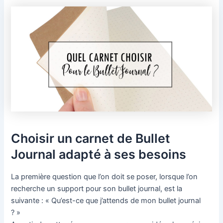
Choisir un carnet de Bullet
Journal adapté à ses besoins
La première question que l’on doit se poser, lorsque l’on
recherche un support pour son bullet journal, est la
suivante : « Qu’est-ce que j’attends de mon bullet journal
? »