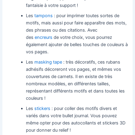
fantaisie à votre support !
Les
tampons
: pour imprimer toutes sortes de
motifs, mais aussi pour faire apparaître des mots,
des phrases ou des citations. Avec
des
encreurs
de votre choix, vous pourrez
également ajouter de belles touches de couleurs à
vos pages.
Les
masking tape
: très décoratifs, ces rubans
adhésifs décoreront vos pages, et mêmes vos
couvertures de carnets. Il en existe de très
nombreux modèles, en différentes tailles,
représentant différents motifs et dans toutes les
couleurs !
Les
stickers
: pour coller des motifs divers et
variés dans votre bullet journal. Vous pouvez
même opter pour des autocollants et stickers 3D
pour donner du relief !