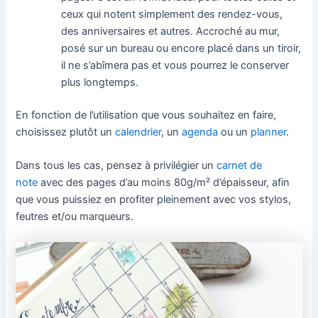
ceux qui notent simplement des rendez-vous,
des anniversaires et autres. Accroché au mur,
posé sur un bureau ou encore placé dans un tiroir,
il ne s’abîmera pas et vous pourrez le conserver
plus longtemps.
En fonction de l’utilisation que vous souhaitez en faire,
choisissez plutôt un
calendrier
, un
agenda
ou un
planner
.
Dans tous les cas, pensez à privilégier un
carnet de
note
avec des pages d’au moins 80g/m² d’épaisseur, afin
que vous puissiez en profiter pleinement avec vos stylos,
feutres et/ou marqueurs.