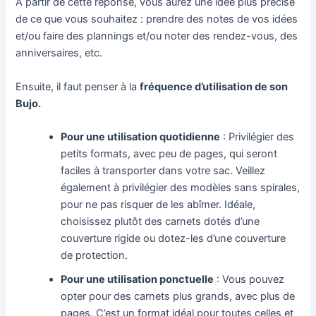
A partir de cette réponse, vous aurez une idée plus précise
de ce que vous souhaitez : prendre des notes de vos idées
et/ou faire des plannings et/ou noter des rendez-vous, des
anniversaires, etc.
Ensuite, il faut penser à la
fréquence d’utilisation de son
Bujo.
Pour une utilisation quotidienne
: Privilégier des
petits formats, avec peu de pages, qui seront
faciles à transporter dans votre sac. Veillez
également à privilégier des modèles sans spirales,
pour ne pas risquer de les abîmer. Idéale,
choisissez plutôt des carnets dotés d’une
couverture rigide ou dotez-les d’une couverture
de protection.
Pour une utilisation ponctuelle
: Vous pouvez
opter pour des carnets plus grands, avec plus de
pages. C’est un format idéal pour toutes celles et