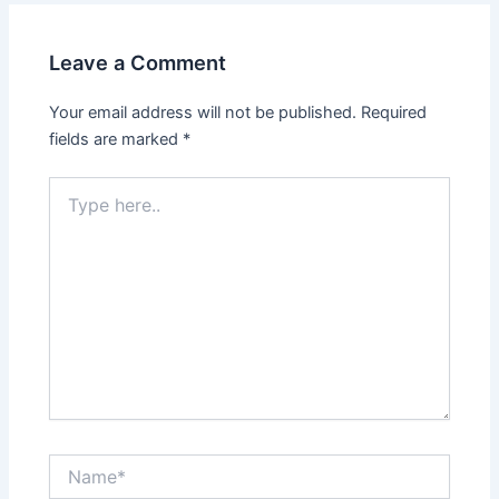
Leave a Comment
Your email address will not be published.
Required
fields are marked
*
Type
here..
Name*