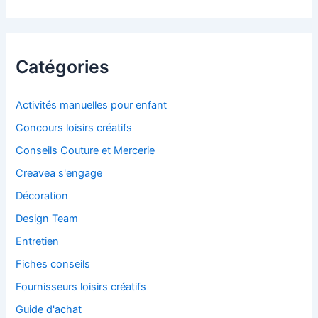
Catégories
Activités manuelles pour enfant
Concours loisirs créatifs
Conseils Couture et Mercerie
Creavea s'engage
Décoration
Design Team
Entretien
Fiches conseils
Fournisseurs loisirs créatifs
Guide d'achat