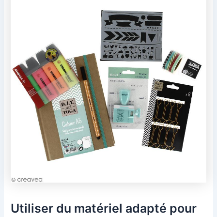
Utiliser du matériel adapté pour