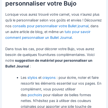
personnaliser votre Bujo
Lorsque vous aurez trouvé votre carnet, vous n’aurez plus
qu’à le personnaliser selon vos goûts et envies ! Découvrez
nos
conseils pour personnaliser votre Bullet journal
, dans
un autre article de blog, et même un
tuto pour savoir
comment personnaliser un Bullet Journal
.
Dans tous les cas, pour décorer votre Bujo, vous aurez
besoin de quelques fournitures complémentaires. Voici
notre
suggestion de matériel pour personnaliser un
Bullet Journal
:
Les
stylos
et
crayons
: pour écrire, noter et faire
ressortir les éléments essentiel sur vos pages. En
complément, vous pouvez utiliser
des
pochoirs
pour réaliser de belles formes
nettes. N’hésitez pas à utiliser des couleurs
originales pour apporter une jolie touche de