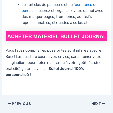
Les articles de
papeterie
et de
fournitures de
bureau
: décorez et organisez votre carnet avec
des marque-pages, trombones, adhésifs
repositionnables, étiquettes à coller, etc.
Vous l’avez compris, les possibilités sont infinies avec le
Bujo ! Laissez libre court à vos envies, sans freiner votre
imagination, pour obtenir un rendu à votre goût. Plaisir (et
praticité) garanti avec un
Bullet Journal 100%
personnalisé
!
Post
PREVIOUS
NEXT
navigation