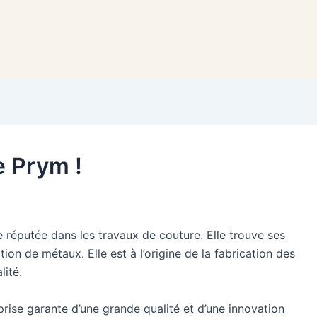
e Prym !
réputée dans les travaux de couture. Elle trouve ses
ion de métaux. Elle est à l’origine de la fabrication des
lité.
rise garante d’une grande qualité et d’une innovation