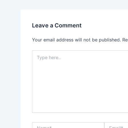
Leave a Comment
Your email address will not be published.
Re
Type
here..
Name*
Email*