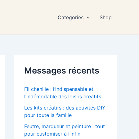
Catégories
Shop
Messages récents
Fil chenille : l’indispensable et
l’indémodable des loisirs créatifs
Les kits créatifs : des activités DIY
pour toute la famille
Feutre, marqueur et peinture : tout
pour customiser à l’infini