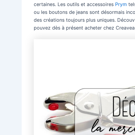
certaines. Les outils et accessoires
Prym
tel
ou les boutons de jeans sont désormais inco
des créations toujours plus uniques. Décou
pouvez dès à présent acheter chez Creavea