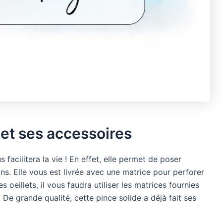
 et ses accessoires
 facilitera la vie ! En effet, elle permet de poser
ns. Elle vous est livrée avec une matrice pour perforer
des oeillets, il vous faudra utiliser les matrices fournies
. De grande qualité, cette pince solide a déjà fait ses