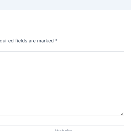
quired fields are marked
*
Website