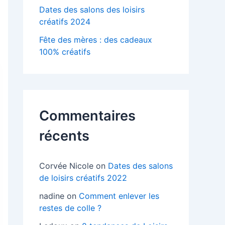
Dates des salons des loisirs
créatifs 2024
Fête des mères : des cadeaux
100% créatifs
Commentaires
récents
Corvée Nicole
on
Dates des salons
de loisirs créatifs 2022
nadine
on
Comment enlever les
restes de colle ?