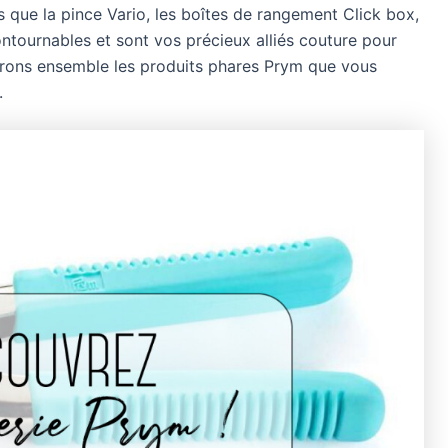
s que la pince Vario, les boîtes de rangement Click box,
ntournables et sont vos précieux alliés couture pour
vrons ensemble les produits phares Prym que vous
.