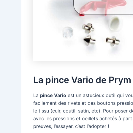
La pince Vario de Prym
La
pince Vario
est un astucieux outil qui vous
facilement des rivets et des boutons pressio
le tissu (cuir, coutil, satin, etc). Pour poser 
avec les pressions et oeillets achetés à part
preuves, l’essayer, c’est l’adopter !