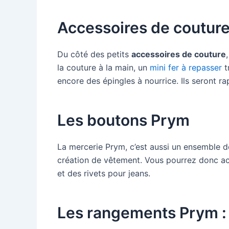
Accessoires de coutur
Du côté des petits
accessoires de couture
la couture à la main, un
mini fer à repasser
t
encore des épingles à nourrice. Ils seront r
Les boutons Prym
La mercerie Prym, c’est aussi un ensemble 
création de vêtement. Vous pourrez donc ac
et des rivets pour jeans.
Les rangements Prym : 