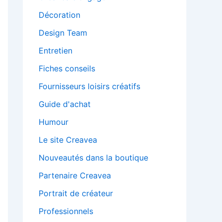
Décoration
Design Team
Entretien
Fiches conseils
Fournisseurs loisirs créatifs
Guide d'achat
Humour
Le site Creavea
Nouveautés dans la boutique
Partenaire Creavea
Portrait de créateur
Professionnels