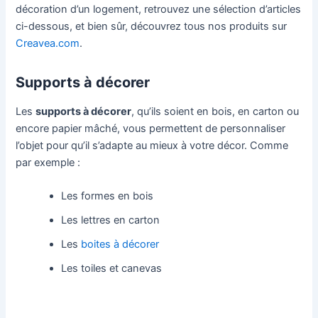
décoration d’un logement, retrouvez une sélection d’articles
ci-dessous, et bien sûr, découvrez tous nos produits sur
Creavea.com
.
Supports à décorer
Les
supports à décorer
, qu’ils soient en bois, en carton ou
encore papier mâché, vous permettent de personnaliser
l’objet pour qu’il s’adapte au mieux à votre décor. Comme
par exemple :
Les formes en bois
Les lettres en carton
Les
boites à décorer
Les toiles et canevas