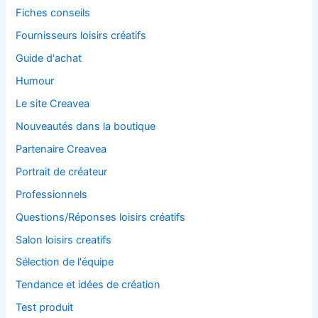
Fiches conseils
Fournisseurs loisirs créatifs
Guide d'achat
Humour
Le site Creavea
Nouveautés dans la boutique
Partenaire Creavea
Portrait de créateur
Professionnels
Questions/Réponses loisirs créatifs
Salon loisirs creatifs
Sélection de l'équipe
Tendance et idées de création
Test produit