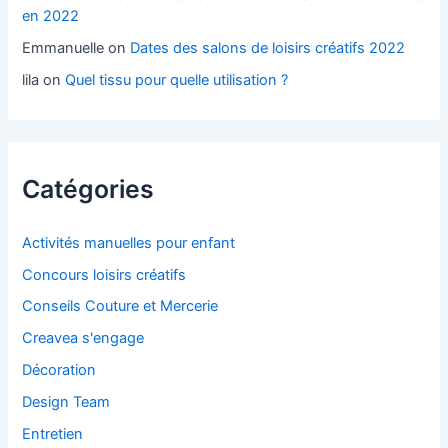
en 2022
Emmanuelle
on
Dates des salons de loisirs créatifs 2022
lila
on
Quel tissu pour quelle utilisation ?
Catégories
Activités manuelles pour enfant
Concours loisirs créatifs
Conseils Couture et Mercerie
Creavea s'engage
Décoration
Design Team
Entretien