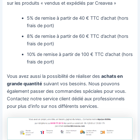
sur les produits « vendus et expédiés par Creavea »
5% de remise à partir de 40 € TTC d’achat (hors
frais de port)
8% de remise à partir de 60 € TTC d’achat (hors
frais de port)
10% de remise à partir de 100 € TTC d’achat (hors
frais de port)
Vous avez aussi la possibilité de réaliser des
achats en
grande quantité
suivant vos besoins. Nous pouvons
également passer des commandes spéciales pour vous.
Contactez notre service client dédié aux professionnels
pour plus d’info sur nos différents services.