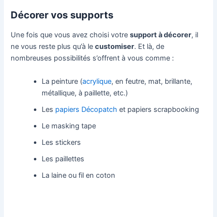
Décorer vos supports
Une fois que vous avez choisi votre
support à décorer
, il
ne vous reste plus qu’à le
customiser
. Et là, de
nombreuses possibilités s’offrent à vous comme :
La peinture (
acrylique
, en feutre, mat, brillante,
métallique, à paillette, etc.)
Les
papiers Décopatch
et papiers scrapbooking
Le masking tape
Les stickers
Les paillettes
La laine ou fil en coton