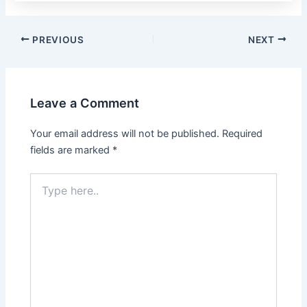
Post
PREVIOUS
NEXT
navigation
Leave a Comment
Your email address will not be published.
Required
fields are marked
*
Type
here..