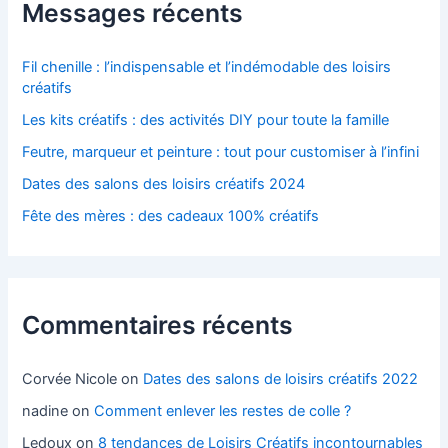
Messages récents
Fil chenille : l’indispensable et l’indémodable des loisirs
créatifs
Les kits créatifs : des activités DIY pour toute la famille
Feutre, marqueur et peinture : tout pour customiser à l’infini
Dates des salons des loisirs créatifs 2024
Fête des mères : des cadeaux 100% créatifs
Commentaires récents
Corvée Nicole
on
Dates des salons de loisirs créatifs 2022
nadine
on
Comment enlever les restes de colle ?
Ledoux
on
8 tendances de Loisirs Créatifs incontournables