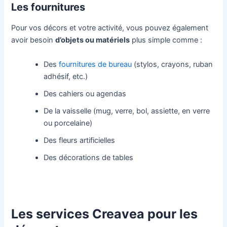
Les fournitures
Pour vos décors et votre activité, vous pouvez également
avoir besoin
d’objets ou matériels
plus simple comme :
Des
fournitures de bureau
(stylos, crayons, ruban
adhésif, etc.)
Des cahiers ou agendas
De la vaisselle (mug, verre, bol, assiette, en verre
ou porcelaine)
Des fleurs artificielles
Des décorations de tables
Les services Creavea pour les