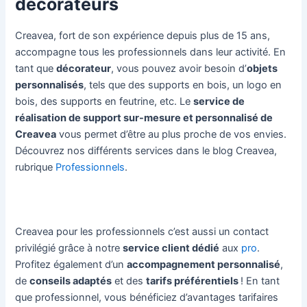
décorateurs
Creavea, fort de son expérience depuis plus de 15 ans,
accompagne tous les professionnels dans leur activité. En
tant que
décorateur
, vous pouvez avoir besoin d’
objets
personnalisés
, tels que des supports en bois, un logo en
bois, des supports en feutrine, etc. Le
service de
réalisation de support sur-mesure et personnalisé de
Creavea
vous permet d’être au plus proche de vos envies.
Découvrez nos différents services dans le blog Creavea,
rubrique
Professionnels
.
Creavea pour les professionnels c’est aussi un contact
privilégié grâce à notre
service client dédié
aux
pro
.
Profitez également d’un
accompagnement personnalisé
,
de
conseils adaptés
et des
tarifs préférentiels
! En tant
que professionnel, vous bénéficiez d’avantages tarifaires