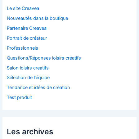
Le site Creavea
Nouveautés dans la boutique
Partenaire Creavea
Portrait de créateur
Professionnels
Questions/Réponses loisirs créatifs
Salon loisirs creatifs
Sélection de l'équipe
Tendance et idées de création
Test produit
Les archives