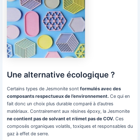
Une alternative écologique ?
Certains types de Jesmonite sont
formulés avec des
composants respectueux de l’environnement.
Ce qui en
fait donc un choix plus durable comparé à d’autres
matériaux. Contrairement aux résines époxy, la Jesmonite
ne contient pas de solvant et n’émet pas de COV.
Ces
composés organiques volatils, toxiques et responsables du
gaz à effet de serre.