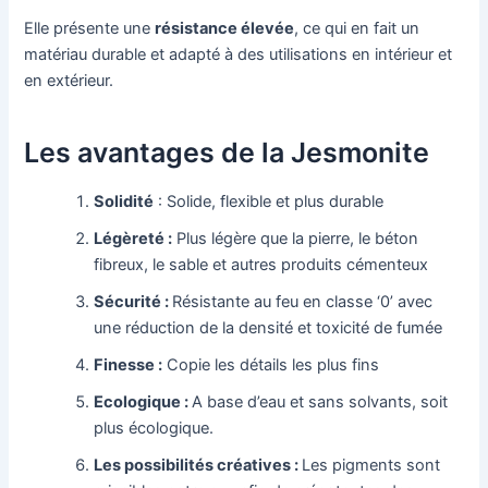
Elle présente une
résistance élevée
, ce qui en fait un
matériau durable et adapté à des utilisations en intérieur et
en extérieur.
Les avantages de la Jesmonite
Solidité
: Solide, flexible et plus durable
Légèreté :
Plus légère que la pierre, le béton
fibreux, le sable et autres produits cémenteux
Sécurité :
Résistante au feu en classe ‘0’ avec
une réduction de la densité et toxicité de fumée
Finesse :
Copie les détails les plus fins
Ecologique :
A base d’eau et sans solvants, soit
plus écologique.
Les possibilités créatives :
Les pigments sont