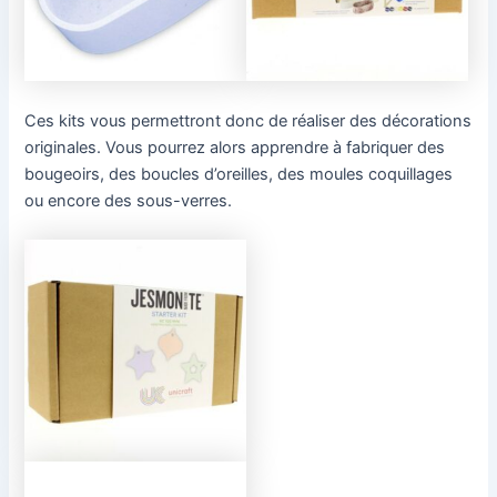
Ces kits vous permettront donc de réaliser des décorations
originales. Vous pourrez alors apprendre à fabriquer des
bougeoirs, des boucles d’oreilles, des moules coquillages
ou encore des sous-verres.