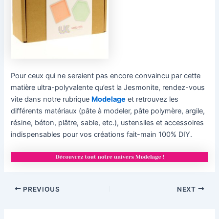
Pour ceux qui ne seraient pas encore convaincu par cette
matière ultra-polyvalente qu’est la Jesmonite, rendez-vous
vite dans notre rubrique
Modelage
et retrouvez les
différents matériaux (pâte à modeler, pâte polymère, argile,
résine, béton, plâtre, sable, etc.), ustensiles et accessoires
indispensables pour vos créations fait-main 100% DIY.
Post
PREVIOUS
NEXT
navigation