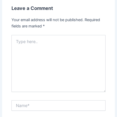
Leave a Comment
Your email address will not be published.
Required
fields are marked
*
Type
here..
Name*