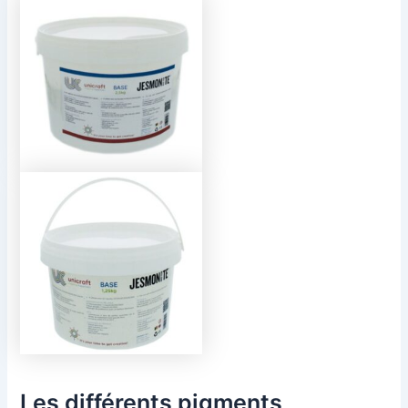
Les différents pigments