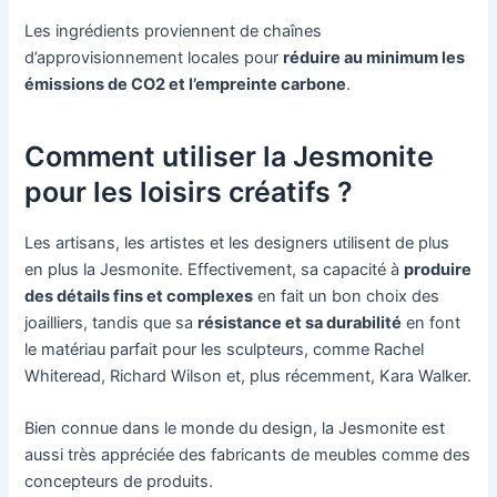
Les ingrédients proviennent de chaînes
d’approvisionnement locales pour
réduire au minimum les
émissions de CO2 et l’empreinte carbone
.
Comment utiliser la Jesmonite
pour les loisirs créatifs ?
Les artisans, les artistes et les designers utilisent de plus
en plus la Jesmonite. Effectivement, sa capacité à
produire
des détails fins et complexes
en fait un bon choix des
joailliers, tandis que sa
résistance et sa durabilité
en font
le matériau parfait pour les sculpteurs, comme Rachel
Whiteread, Richard Wilson et, plus récemment, Kara Walker.
Bien connue dans le monde du design, la Jesmonite est
aussi très appréciée des fabricants de meubles comme des
concepteurs de produits.