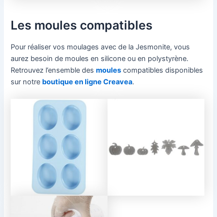
Les moules compatibles
Pour réaliser vos moulages avec de la Jesmonite, vous
aurez besoin de moules en silicone ou en polystyrène.
Retrouvez l’ensemble des
moules
compatibles disponibles
sur notre
boutique en ligne Creavea
.