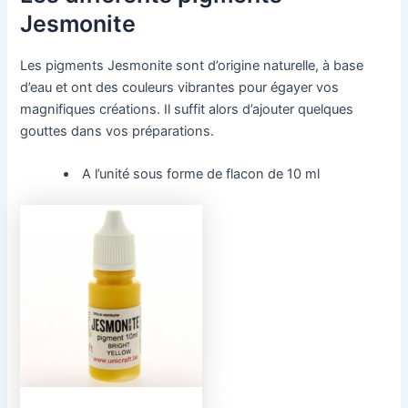
Jesmonite
Les pigments Jesmonite sont d’origine naturelle, à base
d’eau et ont des couleurs vibrantes pour égayer vos
magnifiques créations. Il suffit alors d’ajouter quelques
gouttes dans vos préparations.
A l’unité sous forme de flacon de 10 ml