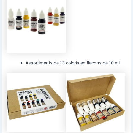
Assortiments de 13 coloris en flacons de 10 ml