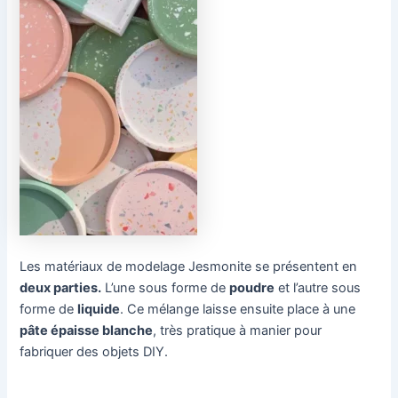
Les matériaux de modelage Jesmonite se présentent en
deux parties.
L’une sous forme de
poudre
et l’autre sous
forme de
liquide
. Ce mélange laisse ensuite place à une
pâte épaisse blanche
, très pratique à manier pour
fabriquer des objets DIY.