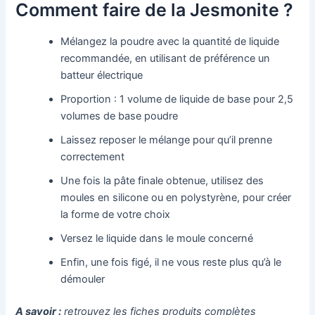
Comment faire de la Jesmonite ?
Mélangez la poudre avec la quantité de liquide
recommandée, en utilisant de préférence un
batteur électrique
Proportion : 1 volume de liquide de base pour 2,5
volumes de base poudre
Laissez reposer le mélange pour qu’il prenne
correctement
Une fois la pâte finale obtenue, utilisez des
moules en silicone ou en polystyrène, pour créer
la forme de votre choix
Versez le liquide dans le moule concerné
Enfin, une fois figé, il ne vous reste plus qu’à le
démouler
A savoir :
retrouvez les fiches produits complètes