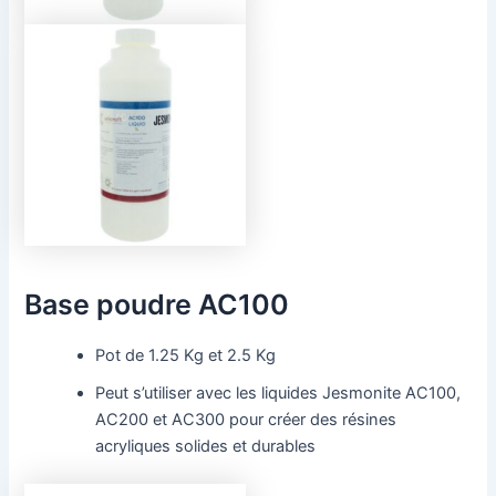
Base poudre AC100
Pot de 1.25 Kg et 2.5 Kg
Peut s’utiliser avec les liquides Jesmonite AC100,
AC200 et AC300 pour créer des résines
acryliques solides et durables