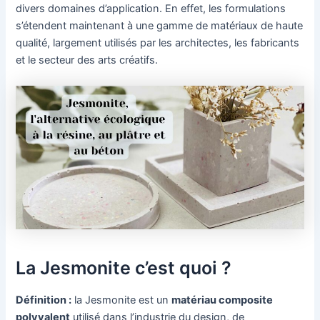
divers domaines d’application. En effet, les formulations
s’étendent maintenant à une gamme de matériaux de haute
qualité, largement utilisés par les architectes, les fabricants
et le secteur des arts créatifs.
La Jesmonite c’est quoi ?
Définition :
la Jesmonite est un
matériau composite
polyvalent
utilisé dans l’industrie du design, de