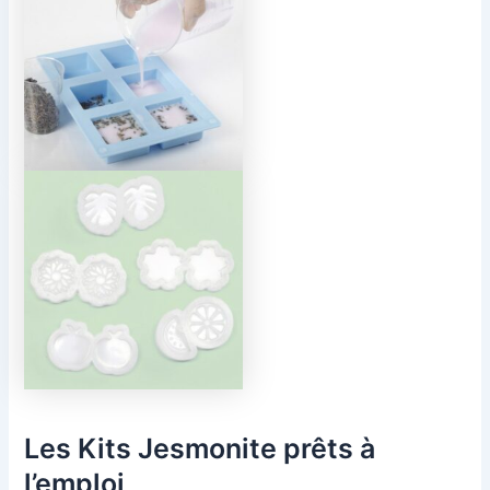
Les Kits Jesmonite prêts à
l’emploi