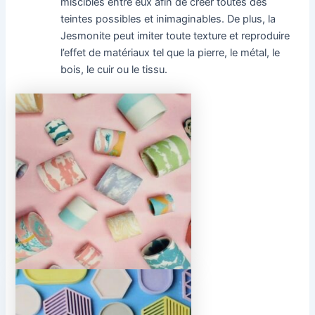
miscibles entre eux afin de créer toutes des
teintes possibles et inimaginables. De plus, la
Jesmonite peut imiter toute texture et reproduire
l’effet de matériaux tel que la pierre, le métal, le
bois, le cuir ou le tissu.