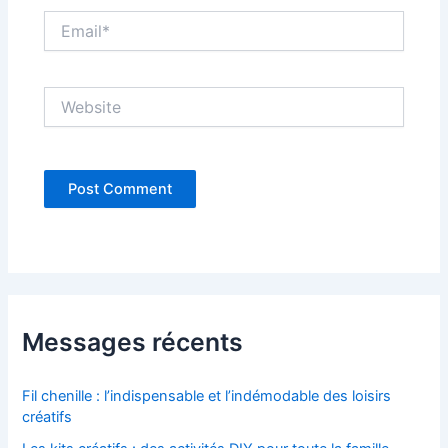
Email*
Website
Messages récents
Fil chenille : l’indispensable et l’indémodable des loisirs
créatifs