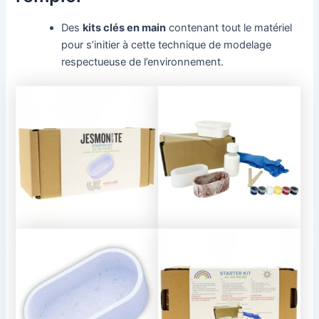
Des
kits clés en main
contenant tout le matériel
pour s’initier à cette technique de modelage
respectueuse de l’environnement.