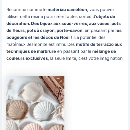
Reconnue comme le
matériau caméléon
, vous pouvez
utiliser cette résine pour créer toutes sortes d’
objets de
décoration. Des bijoux aux sous-verres, aux vases, pots
de fleurs, pots à crayon, porte-savon,
en passant par
les
bougeoirs et les décos de Noël
! Le potentiel des
matériaux Jesmonite est infini. Des
motifs de terrazzo aux
techniques de marbrure
en passant par le
mélange de
couleurs exclusives
, la seule limite, c’est votre imagination
!