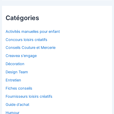
Catégories
Activités manuelles pour enfant
Concours loisirs créatifs
Conseils Couture et Mercerie
Creavea s'engage
Décoration
Design Team
Entretien
Fiches conseils
Fournisseurs loisirs créatifs
Guide d'achat
Humour