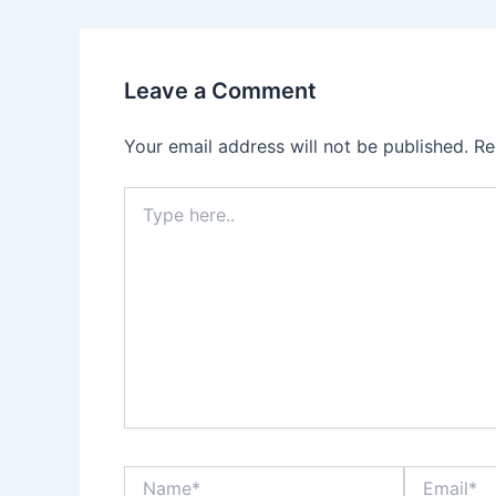
Leave a Comment
Your email address will not be published.
Re
Type
here..
Name*
Email*