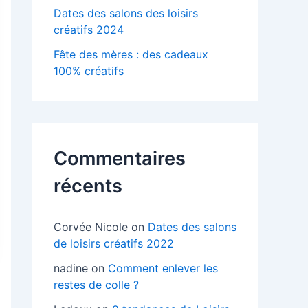
Dates des salons des loisirs
créatifs 2024
Fête des mères : des cadeaux
100% créatifs
Commentaires
récents
Corvée Nicole
on
Dates des salons
de loisirs créatifs 2022
nadine
on
Comment enlever les
restes de colle ?