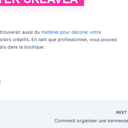
 trouverez aussi du
matériel pour décorer votre
loisirs créatifs. En tant que professionnel, vous pouvez
ts dans la boutique :
C
NEX
Comment organiser une kermesse