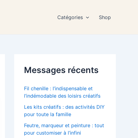
Catégories
Shop
Messages récents
Fil chenille : l’indispensable et
l’indémodable des loisirs créatifs
Les kits créatifs : des activités DIY
pour toute la famille
Feutre, marqueur et peinture : tout
pour customiser à l’infini