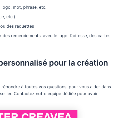
logo, mot, phrase, etc.
e, etc.)
ou des raquettes
r des remerciements, avec le logo, l’adresse, des cartes
ersonnalisé pour la création
 répondre à toutes vos questions, pour vous aider dans
seiller. Contactez notre équipe dédiée pour avoir