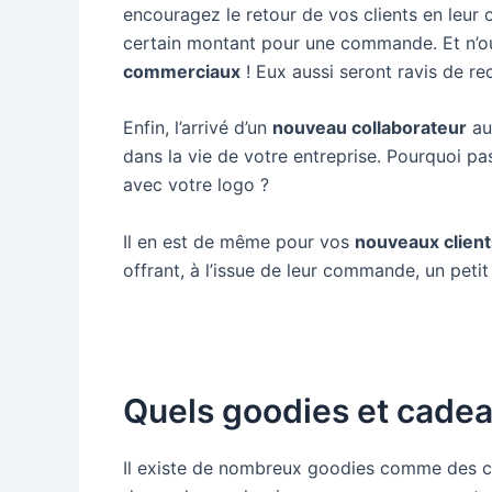
encouragez le retour de vos clients en leur 
certain montant pour une commande. Et n’o
commerciaux
! Eux aussi seront ravis de re
Enfin, l’arrivé d’un
nouveau collaborateur
au
dans la vie de votre entreprise. Pourquoi pa
avec votre logo ?
Il en est de même pour vos
nouveaux client
offrant, à l’issue de leur commande, un pet
Quels goodies et cadeau
Il existe de nombreux goodies comme des c