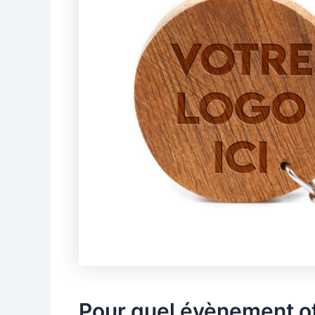
Pour quel évènement of