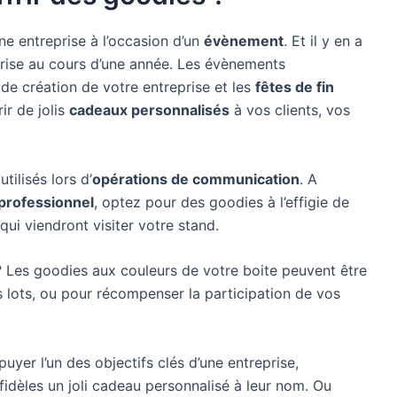
ne entreprise à l’occasion d’un
évènement
. Et il y en a
eprise au cours d’une année. Les évènements
de création de votre entreprise et les
fêtes de fin
ir de jolis
cadeaux personnalisés
à vos clients, vos
tilisés lors d’
opérations de communication
. A
professionnel
, optez pour des goodies à l’effigie de
qui viendront visiter votre stand.
 Les goodies aux couleurs de votre boite peuvent être
 lots, ou pour récompenser la participation de vos
uyer l’un des objectifs clés d’une entreprise,
fidèles un joli cadeau personnalisé à leur nom. Ou