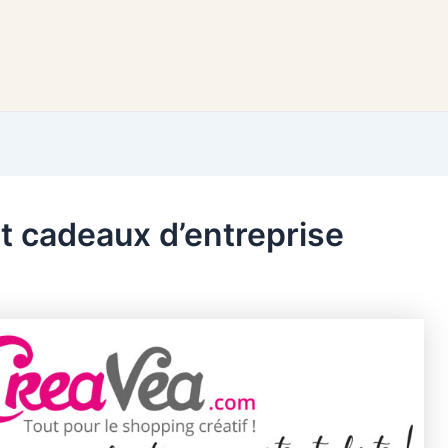
t cadeaux d’entreprise