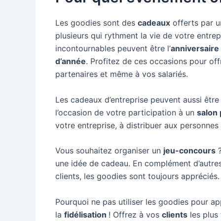
Les goodies sont des
cadeaux
offerts par u
plusieurs qui rythment la vie de votre entr
incontournables peuvent être l’
anniversaire
d’année
. Profitez de ces occasions pour offr
partenaires et même à vos salariés.
Les cadeaux d’entreprise peuvent aussi être u
l’occasion de votre participation à un
salon 
votre entreprise, à distribuer aux personnes 
Vous souhaitez organiser un
jeu-concours
?
une idée de cadeau. En complément d’autres
clients, les goodies sont toujours appréciés.
Pourquoi ne pas utiliser les goodies pour app
la
fidélisation
! Offrez à vos
clients
les plus 