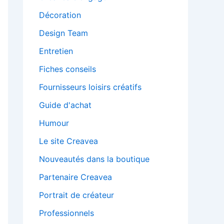
Décoration
Design Team
Entretien
Fiches conseils
Fournisseurs loisirs créatifs
Guide d'achat
Humour
Le site Creavea
Nouveautés dans la boutique
Partenaire Creavea
Portrait de créateur
Professionnels