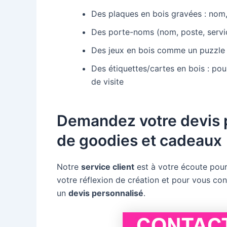
Des plaques en bois gravées : nom, 
Des porte-noms (nom, poste, servic
Des jeux en bois comme un puzzle 
Des étiquettes/cartes en bois : pou
de visite
Demandez votre devis p
de goodies et cadeaux
Notre
service client
est à votre écoute pour
votre réflexion de création et pour vous con
un
devis personnalisé
.