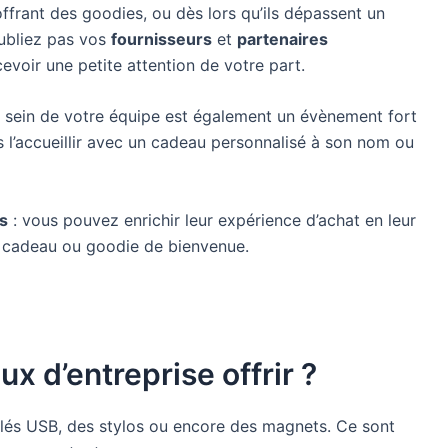
offrant des goodies, ou dès lors qu’ils dépassent un
ubliez pas vos
fournisseurs
et
partenaires
cevoir une petite attention de votre part.
 sein de votre équipe est également un évènement fort
s l’accueillir avec un cadeau personnalisé à son nom ou
s
: vous pouvez enrichir leur expérience d’achat en leur
it cadeau ou goodie de bienvenue.
x d’entreprise offrir ?
lés USB, des stylos ou encore des magnets. Ce sont