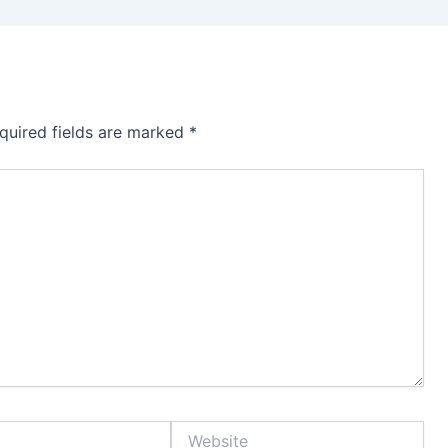
quired fields are marked
*
Website