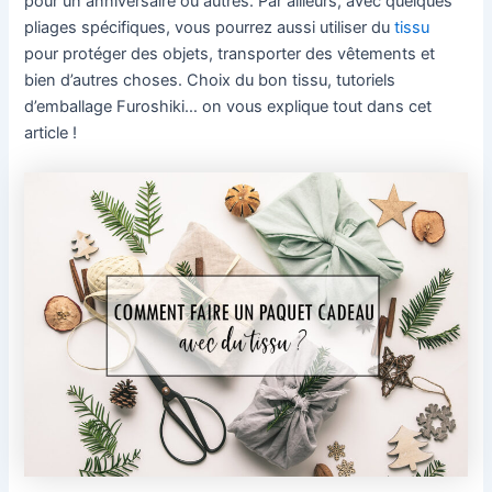
pour un anniversaire ou autres. Par ailleurs, avec quelques
pliages spécifiques, vous pourrez aussi utiliser du
tissu
pour protéger des objets, transporter des vêtements et
bien d’autres choses. Choix du bon tissu, tutoriels
d’emballage Furoshiki… on vous explique tout dans cet
article !