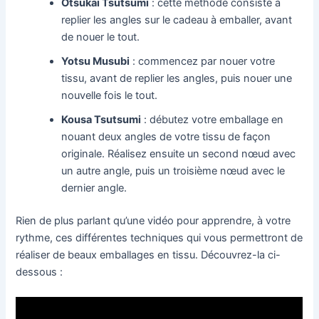
Otsukai Tsutsumi
: cette méthode consiste à
replier les angles sur le cadeau à emballer, avant
de nouer le tout.
Yotsu Musubi
: commencez par nouer votre
tissu, avant de replier les angles, puis nouer une
nouvelle fois le tout.
Kousa Tsutsumi
: débutez votre emballage en
nouant deux angles de votre tissu de façon
originale. Réalisez ensuite un second nœud avec
un autre angle, puis un troisième nœud avec le
dernier angle.
Rien de plus parlant qu’une vidéo pour apprendre, à votre
rythme, ces différentes techniques qui vous permettront de
réaliser de beaux emballages en tissu. Découvrez-la ci-
dessous :