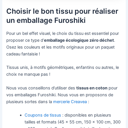
Choisir le bon tissu pour réaliser
un emballage Furoshiki
Pour un bel effet visuel, le choix du tissu est essentiel pour
proposer ce type d’
emballage écologique zéro déchet
.
Osez les couleurs et les motifs originaux pour un paquet
cadeau fantaisie !
Tissus unis, à motifs géométriques, enfantins ou autres, le
choix ne manque pas !
Nous vous conseillons d’utiliser des
tissus en coton
pour
vos emballages Furoshiki. Nous vous en proposons de
plusieurs sortes dans la
mercerie Creavea
:
Coupons de tissus
: disponibles en plusieurs
tailles et formats (45 x 55 cm, 150 x 100 cm, 300