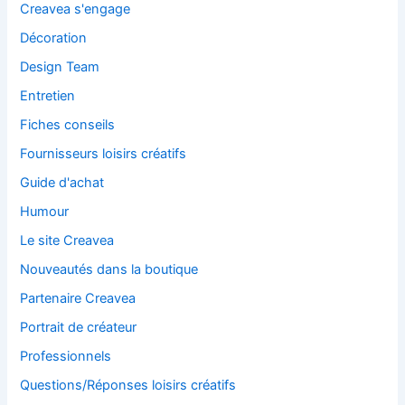
Creavea s'engage
Décoration
Design Team
Entretien
Fiches conseils
Fournisseurs loisirs créatifs
Guide d'achat
Humour
Le site Creavea
Nouveautés dans la boutique
Partenaire Creavea
Portrait de créateur
Professionnels
Questions/Réponses loisirs créatifs