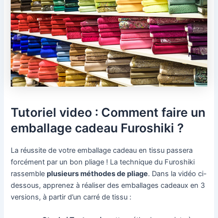
Tutoriel video : Comment faire un
emballage cadeau Furoshiki ?
La réussite de votre emballage cadeau en tissu passera
forcément par un bon pliage ! La technique du Furoshiki
rassemble
plusieurs méthodes de pliage
. Dans la vidéo ci-
dessous, apprenez à réaliser des emballages cadeaux en 3
versions, à partir d’un carré de tissu :