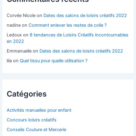
Corvée Nicole
on
Dates des salons de loisirs créatifs 2022
nadine
on
Comment enlever les restes de colle ?
Ledoux
on
8 tendances de Loisirs Créatifs incontournables
en 2022
Emmanuelle
on
Dates des salons de loisirs créatifs 2022
lila
on
Quel tissu pour quelle utilisation ?
Catégories
Activités manuelles pour enfant
Concours loisirs créatifs
Conseils Couture et Mercerie