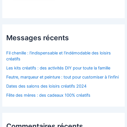
Messages récents
Fil chenille : l’indispensable et l’indémodable des loisirs
créatifs
Les kits créatifs : des activités DIY pour toute la famille
Feutre, marqueur et peinture : tout pour customiser à l’infini
Dates des salons des loisirs créatifs 2024
Fête des mères : des cadeaux 100% créatifs
Commentaires récents