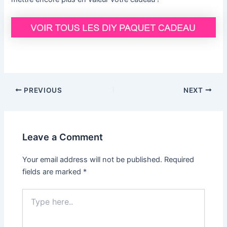
Post
PREVIOUS
NEXT
navigation
Leave a Comment
Your email address will not be published.
Required
fields are marked
*
Type
here..