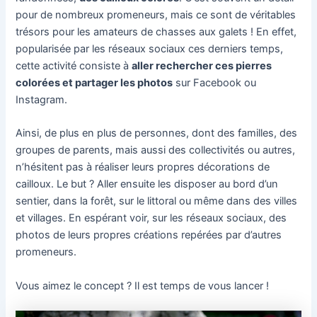
pour de nombreux promeneurs, mais ce sont de véritables
trésors pour les amateurs de chasses aux galets ! En effet,
popularisée par les réseaux sociaux ces derniers temps,
cette activité consiste à
aller rechercher ces pierres
colorées et partager les photos
sur Facebook ou
Instagram.
Ainsi, de plus en plus de personnes, dont des familles, des
groupes de parents, mais aussi des collectivités ou autres,
n’hésitent pas à réaliser leurs propres décorations de
cailloux. Le but ? Aller ensuite les disposer au bord d’un
sentier, dans la forêt, sur le littoral ou même dans des villes
et villages. En espérant voir, sur les réseaux sociaux, des
photos de leurs propres créations repérées par d’autres
promeneurs.
Vous aimez le concept ? Il est temps de vous lancer !