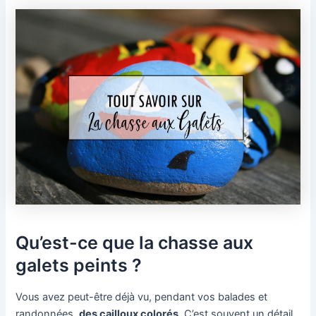
Qu’est-ce que la chasse aux
galets peints ?
Vous avez peut-être déjà vu, pendant vos balades et
randonnées,
des cailloux colorés
. C’est souvent un détail