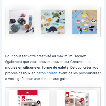
Pour pousser votre créativité au maximum, sachez
également que vous pouvez trouver, sur Creavea, des
moules en silicone en forme de galets
. De quoi créer vos
propres cailloux en
béton créatif
, avant de les personnaliser
à votre goût pour une chasse aux galets !