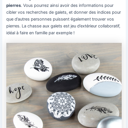
pierres
. Vous pourrez ainsi avoir des informations pour
cibler vos recherches de galets, et donner des indices pour
que d’autres personnes puissent également trouver vos
pierres. La chasse aux galets est jeu d’extérieur collaboratif,
idéal à faire en famille par exemple !