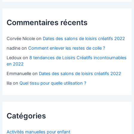
Commentaires récents
Corvée Nicole
on
Dates des salons de loisirs créatifs 2022
nadine
on
Comment enlever les restes de colle ?
Ledoux
on
8 tendances de Loisirs Créatifs incontournables
en 2022
Emmanuelle
on
Dates des salons de loisirs créatifs 2022
lila
on
Quel tissu pour quelle utilisation ?
Catégories
Activités manuelles pour enfant