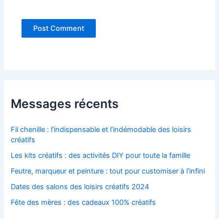
Messages récents
Fil chenille : l’indispensable et l’indémodable des loisirs
créatifs
Les kits créatifs : des activités DIY pour toute la famille
Feutre, marqueur et peinture : tout pour customiser à l’infini
Dates des salons des loisirs créatifs 2024
Fête des mères : des cadeaux 100% créatifs