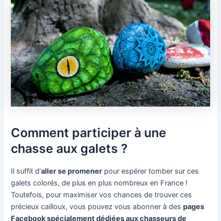
Comment participer à une
chasse aux galets ?
Il suffit d’
aller se promener
pour espérer tomber sur ces
galets colorés, de plus en plus nombreux en France !
Toutefois, pour maximiser vos chances de trouver ces
précieux cailloux, vous pouvez vous abonner à des
pages
Facebook spécialement dédiées aux chasseurs de