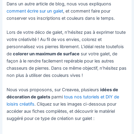
Dans un autre article de blog, nous vous expliquons
comment écrire sur un galet
, et comment faire pour
conserver vos inscriptions et couleurs dans le temps.
Lors de votre déco de galet, n’hésitez pas à exprimer toute
votre créativité ! Au fil de vos envies, colorez et
personnalisez vos pierres librement. L’idéal reste toutefois
de
colorer un maximum de surface
sur votre galet, de
façon à le rendre facilement repérable pour les autres
chasseurs de pierres. Dans ce même objectif, n’hésitez pas
non plus à utiliser des couleurs vives !
Nous vous proposons, sur Creavea, plusieurs
idées de
décoration de galets
parmi
tous nos tutoriels et DIY de
loisirs créatifs
. Cliquez sur les images ci-dessous pour
accéder aux fiches complètes, et découvrir le matériel
suggéré pour ce type de création sur galet :