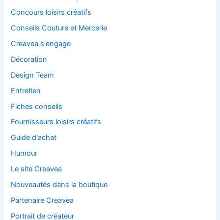
Concours loisirs créatifs
Conseils Couture et Mercerie
Creavea s'engage
Décoration
Design Team
Entretien
Fiches conseils
Fournisseurs loisirs créatifs
Guide d'achat
Humour
Le site Creavea
Nouveautés dans la boutique
Partenaire Creavea
Portrait de créateur