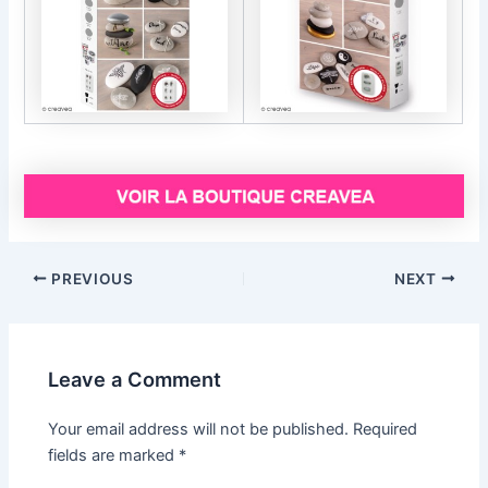
Post
PREVIOUS
NEXT
navigation
Leave a Comment
Your email address will not be published.
Required
fields are marked
*