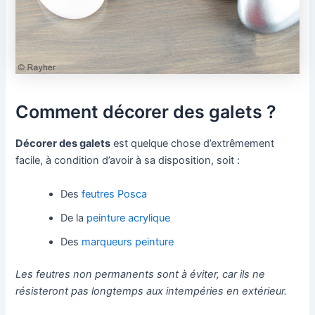
Comment décorer des galets ?
Décorer des galets
est quelque chose d’extrêmement
facile, à condition d’avoir à sa disposition, soit :
Des
feutres Posca
De la
peinture acrylique
Des
marqueurs peinture
Les feutres non permanents sont à éviter, car ils ne
résisteront pas longtemps aux intempéries en extérieur.