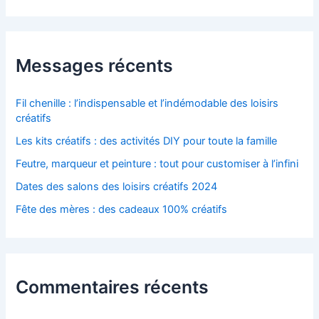
Messages récents
Fil chenille : l’indispensable et l’indémodable des loisirs
créatifs
Les kits créatifs : des activités DIY pour toute la famille
Feutre, marqueur et peinture : tout pour customiser à l’infini
Dates des salons des loisirs créatifs 2024
Fête des mères : des cadeaux 100% créatifs
Commentaires récents