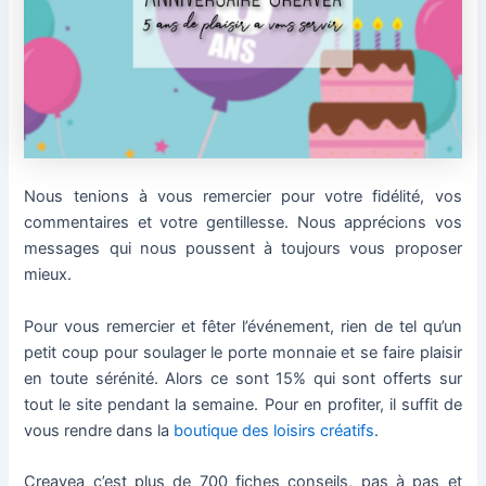
Nous tenions à vous remercier pour votre fidélité, vos
commentaires et votre gentillesse. Nous apprécions vos
messages qui nous poussent à toujours vous proposer
mieux.
Pour vous remercier et fêter l’événement, rien de tel qu’un
petit coup pour soulager le porte monnaie et se faire plaisir
en toute sérénité. Alors ce sont 15% qui sont offerts sur
tout le site pendant la semaine. Pour en profiter, il suffit de
vous rendre dans la
boutique des loisirs créatifs
.
Creavea c’est plus de 700 fiches conseils, pas à pas et