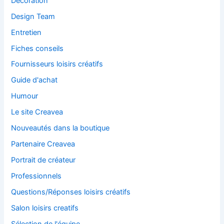
Décoration
Design Team
Entretien
Fiches conseils
Fournisseurs loisirs créatifs
Guide d'achat
Humour
Le site Creavea
Nouveautés dans la boutique
Partenaire Creavea
Portrait de créateur
Professionnels
Questions/Réponses loisirs créatifs
Salon loisirs creatifs
Sélection de l'équipe