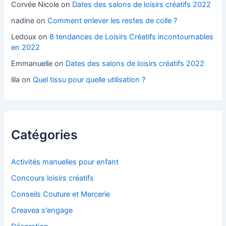
Corvée Nicole
on
Dates des salons de loisirs créatifs 2022
nadine
on
Comment enlever les restes de colle ?
Ledoux
on
8 tendances de Loisirs Créatifs incontournables
en 2022
Emmanuelle
on
Dates des salons de loisirs créatifs 2022
lila
on
Quel tissu pour quelle utilisation ?
Catégories
Activités manuelles pour enfant
Concours loisirs créatifs
Conseils Couture et Mercerie
Creavea s'engage