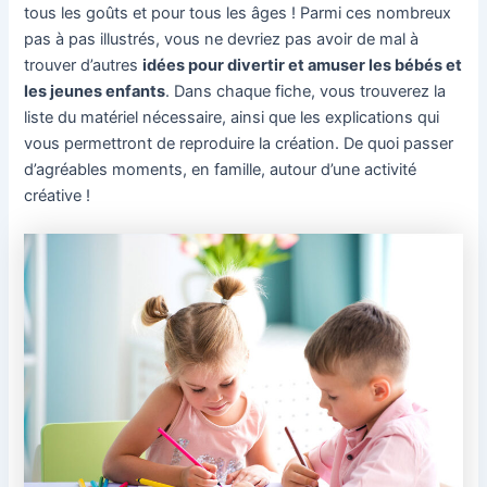
tous les goûts et pour tous les âges ! Parmi ces nombreux
pas à pas illustrés, vous ne devriez pas avoir de mal à
trouver d’autres
idées pour divertir et amuser les bébés et
les jeunes enfants
. Dans chaque fiche, vous trouverez la
liste du matériel nécessaire, ainsi que les explications qui
vous permettront de reproduire la création. De quoi passer
d’agréables moments, en famille, autour d’une activité
créative !