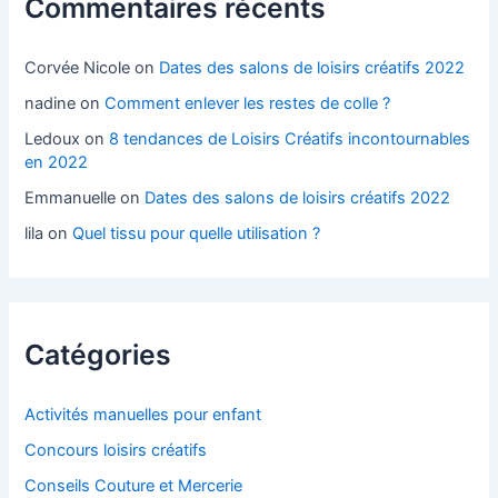
Commentaires récents
Corvée Nicole
on
Dates des salons de loisirs créatifs 2022
nadine
on
Comment enlever les restes de colle ?
Ledoux
on
8 tendances de Loisirs Créatifs incontournables
en 2022
Emmanuelle
on
Dates des salons de loisirs créatifs 2022
lila
on
Quel tissu pour quelle utilisation ?
Catégories
Activités manuelles pour enfant
Concours loisirs créatifs
Conseils Couture et Mercerie