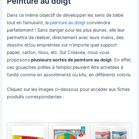
Peinture au doigt
Dans ce même objectif de développer les sens de bébé
tout en l’amusant, la
peinture au doigt
conviendra
parfaitement ! Sans danger pour les plus jeunes, elle leur
permettra de réaliser, directement avec leurs mains, des
dessins et/ou empreintes sur n’importe quel support :
papier, carton, tissu, etc. Sur Creavea, nous vous
proposons
plusieurs sortes de peinture au doigt
. En effet,
ces gouaches prêtes à l’emploi peuvent être achetées à
l’unité comme en assortiments ou kits, en différents coloris.
Cliquez sur les images ci-dessous pour accéder aux fiches
produits correspondantes :