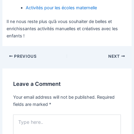
Activités pour les écoles maternelle
Il ne nous reste plus qu’à vous souhaiter de belles et
enrichissantes activités manuelles et créatives avec les
enfants !
Post
PREVIOUS
NEXT
navigation
Leave a Comment
Your email address will not be published.
Required
fields are marked
*
Type
here..