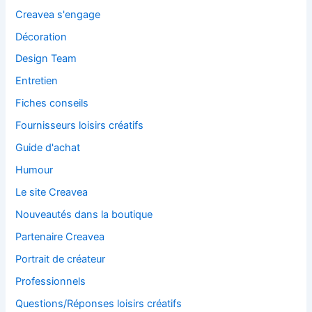
Creavea s'engage
Décoration
Design Team
Entretien
Fiches conseils
Fournisseurs loisirs créatifs
Guide d'achat
Humour
Le site Creavea
Nouveautés dans la boutique
Partenaire Creavea
Portrait de créateur
Professionnels
Questions/Réponses loisirs créatifs