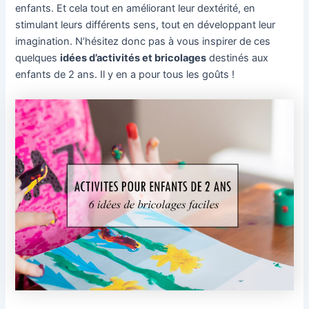
enfants. Et cela tout en améliorant leur dextérité, en
stimulant leurs différents sens, tout en développant leur
imagination. N’hésitez donc pas à vous inspirer de ces
quelques
idées d’activités et bricolages
destinés aux
enfants de 2 ans. Il y en a pour tous les goûts !