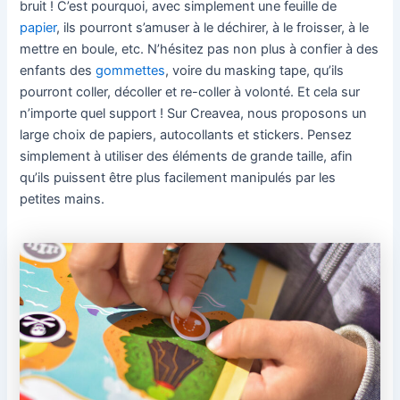
bruit ! C’est pourquoi, avec simplement une feuille de
papier
, ils pourront s’amuser à le déchirer, à le froisser, à le
mettre en boule, etc. N’hésitez pas non plus à confier à des
enfants des
gommettes
, voire du masking tape, qu’ils
pourront coller, décoller et re-coller à volonté. Et cela sur
n’importe quel support ! Sur Creavea, nous proposons un
large choix de papiers, autocollants et stickers. Pensez
simplement à utiliser des éléments de grande taille, afin
qu’ils puissent être plus facilement manipulés par les
petites mains.