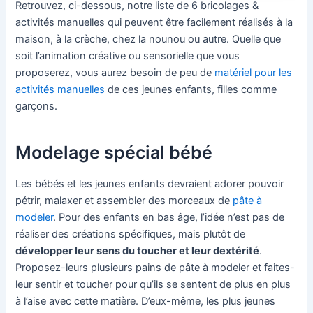
Retrouvez, ci-dessous, notre liste de 6 bricolages &
activités manuelles qui peuvent être facilement réalisés à la
maison, à la crèche, chez la nounou ou autre. Quelle que
soit l’animation créative ou sensorielle que vous
proposerez, vous aurez besoin de peu de
matériel pour les
activités manuelles
de ces jeunes enfants, filles comme
garçons.
Modelage spécial bébé
Les bébés et les jeunes enfants devraient adorer pouvoir
pétrir, malaxer et assembler des morceaux de
pâte à
modeler
. Pour des enfants en bas âge, l’idée n’est pas de
réaliser des créations spécifiques, mais plutôt de
développer leur sens du toucher et leur dextérité
.
Proposez-leurs plusieurs pains de pâte à modeler et faites-
leur sentir et toucher pour qu’ils se sentent de plus en plus
à l’aise avec cette matière. D’eux-même, les plus jeunes