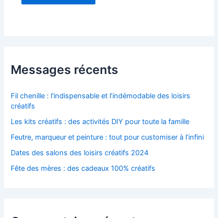
Messages récents
Fil chenille : l’indispensable et l’indémodable des loisirs
créatifs
Les kits créatifs : des activités DIY pour toute la famille
Feutre, marqueur et peinture : tout pour customiser à l’infini
Dates des salons des loisirs créatifs 2024
Fête des mères : des cadeaux 100% créatifs