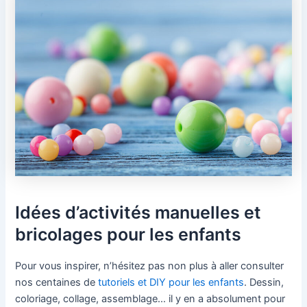
Idées d’activités manuelles et
bricolages pour les enfants
Pour vous inspirer, n’hésitez pas non plus à aller consulter
nos centaines de
tutoriels et DIY pour les enfants
. Dessin,
coloriage, collage, assemblage… il y en a absolument pour