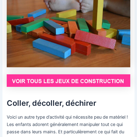
Coller, décoller, déchirer
Voici un autre type d’activité qui nécessite peu de matériel !
Les enfants adorent généralement manipuler tout ce qui
passe dans leurs mains. Et particulièrement ce qui fait du