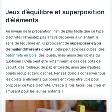
Jeux d’équilibre et superposition
d’éléments
Au niveau de la préparation, rien de plus facile que ce type
d’activité ! N’hésitez pas à faire découvrir à un enfant le
sens de l’équilibre en lui proposant de
superposer et/ou
d’empiler différents objets
. Cela peut être des cubes, des
bâtonnets en bois
, des jouets, mais aussi des objets du
quotidien ! Cela peut être notamment le cas des pots de
yaourt, des rouleaux de papier toilette, ainsi que d’autres
objets récup et zéro déchet. Pensez donc à conserver tous
les objets & éléments qui pourraient vous être utile pour
proposer ce type d’activité. C’est à la fois facile, pas cher et
amusant pour les jeunes enfants !