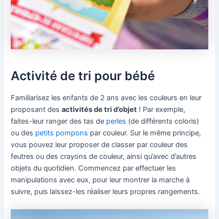
Activité de tri pour bébé
Familiarisez les enfants de 2 ans avec les couleurs en leur
proposant des
activités de tri d’objet
! Par exemple,
faites-leur ranger des tas de
perles
(de différents coloris)
ou des
petits pompons
par couleur. Sur le même principe,
vous pouvez leur proposer de classer par couleur des
feutres ou des crayons de couleur, ainsi qu’avec d’autres
objets du quotidien. Commencez par effectuer les
manipulations avec eux, pour leur montrer la marche à
suivre, puis laissez-les réaliser leurs propres rangements.