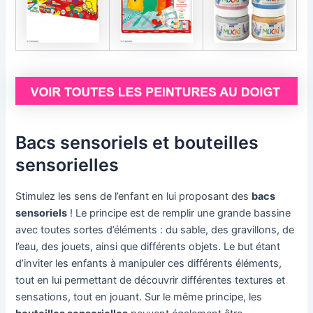
Bacs sensoriels et bouteilles
sensorielles
Stimulez les sens de l’enfant en lui proposant des
bacs
sensoriels
! Le principe est de remplir une grande bassine
avec toutes sortes d’éléments : du sable, des gravillons, de
l’eau, des jouets, ainsi que différents objets. Le but étant
d’inviter les enfants à manipuler ces différents éléments,
tout en lui permettant de découvrir différentes textures et
sensations, tout en jouant. Sur le même principe, les