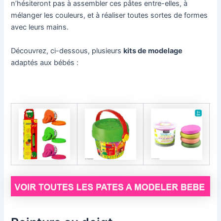
n’hésiteront pas à assembler ces pâtes entre-elles, à
mélanger les couleurs, et à réaliser toutes sortes de formes
avec leurs mains.
Découvrez, ci-dessous, plusieurs
kits de modelage
adaptés aux bébés :