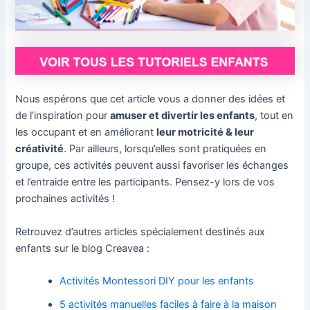
Nous espérons que cet article vous a donner des idées et
de l’inspiration pour
amuser et divertir les enfants
, tout en
les occupant et en améliorant
leur motricité & leur
créativité
. Par ailleurs, lorsqu’elles sont pratiquées en
groupe, ces activités peuvent aussi favoriser les échanges
et l’entraide entre les participants. Pensez-y lors de vos
prochaines activités !
Retrouvez d’autres articles spécialement destinés aux
enfants sur le blog Creavea :
Activités Montessori DIY pour les enfants
5 activités manuelles faciles à faire à la maison