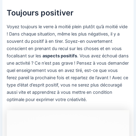
Toujours positiver
Voyez toujours le verre à moitié plein plutôt qu’à moitié vide
! Dans chaque situation, même les plus négatives, il y a
souvent du positif à en tirer. Soyez-en ouvertement
conscient en prenant du recul sur les choses et en vous
focalisant sur les
aspects positifs
. Vous avez échoué dans
une activité ? Ce n’est pas grave ! Pensez à vous demander
quel enseignement vous en avez tiré, est-ce que vous
ferez pareil la prochaine fois et repartez de l’avant ! Avec ce
type d’état d’esprit positif, vous ne serez plus découragé
aussi vite et apprendrez à vous mettre en condition
optimale pour exprimer votre créativité.