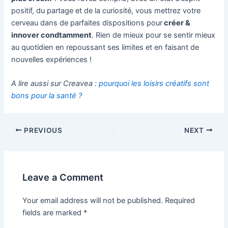
positif, du partage et de la curiosité, vous mettrez votre
cerveau dans de parfaites dispositions pour
créer &
innover condtamment
. Rien de mieux pour se sentir mieux
au quotidien en repoussant ses limites et en faisant de
nouvelles expériences !
A lire aussi sur Creavea :
pourquoi les loisirs créatifs sont
bons pour la santé ?
Post
PREVIOUS
NEXT
navigation
Leave a Comment
Your email address will not be published.
Required
fields are marked
*