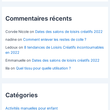
Commentaires récents
Corvée Nicole
on
Dates des salons de loisirs créatifs 2022
nadine
on
Comment enlever les restes de colle ?
Ledoux
on
8 tendances de Loisirs Créatifs incontournables
en 2022
Emmanuelle
on
Dates des salons de loisirs créatifs 2022
lila
on
Quel tissu pour quelle utilisation ?
Catégories
Activités manuelles pour enfant