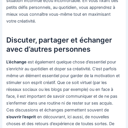
situation inconnue et/ou inconfortable. En vous fixant des
petits défis personnels, au quotidien, vous apprendrez à
mieux vous connaître vous-même tout en maximisant
votre créativité.
Discuter, partager et échanger
avec d’autres personnes
L’échange
est également quelque chose d’essentiel pour
s’enrichir au quotidien et doper sa créativité. C’est parfois
même un élément essentiel pour garder de la motivation et
stimuler son esprit créatif. Que ce soit virtuel (par les
réseaux sociaux ou les blogs par exemple) ou en face à
face, il est important de savoir communiquer et de ne pas
s’enfermer dans une routine ni de rester sur ses acquis.
Ces discussions et échanges permettent souvent de
s’ouvrir l’esprit
en découvrant, ici aussi, de nouvelles
choses et des retours d’expérience de toutes sortes. De