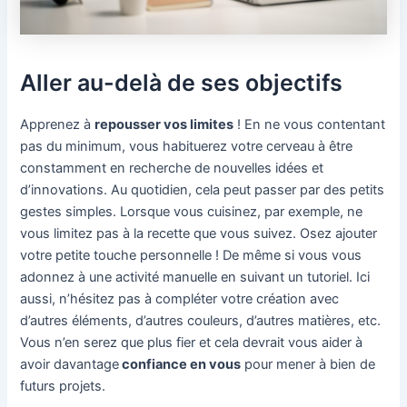
Aller au-delà de ses objectifs
Apprenez à
repousser vos limites
! En ne vous contentant
pas du minimum, vous habituerez votre cerveau à être
constamment en recherche de nouvelles idées et
d’innovations. Au quotidien, cela peut passer par des petits
gestes simples. Lorsque vous cuisinez, par exemple, ne
vous limitez pas à la recette que vous suivez. Osez ajouter
votre petite touche personnelle ! De même si vous vous
adonnez à une activité manuelle en suivant un tutoriel. Ici
aussi, n’hésitez pas à compléter votre création avec
d’autres éléments, d’autres couleurs, d’autres matières, etc.
Vous n’en serez que plus fier et cela devrait vous aider à
avoir davantage
confiance en vous
pour mener à bien de
futurs projets.