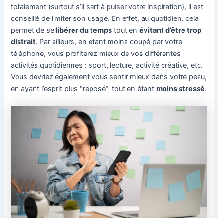
totalement (surtout s’il sert à puiser votre inspiration), il est
conseillé de limiter son usage. En effet, au quotidien, cela
permet de se
libérer du temps
tout en
évitant d’être trop
distrait
. Par ailleurs, en étant moins coupé par votre
téléphone, vous profiterez mieux de vos différentes
activités quotidiennes : sport, lecture, activité créative, etc.
Vous devriez également vous sentir mieux dans votre peau,
en ayant l’esprit plus “reposé”, tout en étant
moins stressé
.