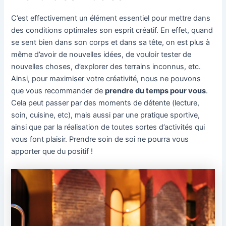
C’est effectivement un élément essentiel pour mettre dans
des conditions optimales son esprit créatif. En effet, quand
se sent bien dans son corps et dans sa tête, on est plus à
même d’avoir de nouvelles idées, de vouloir tester de
nouvelles choses, d’explorer des terrains inconnus, etc.
Ainsi, pour maximiser votre créativité, nous ne pouvons
que vous recommander de
prendre du temps pour vous
.
Cela peut passer par des moments de détente (lecture,
soin, cuisine, etc), mais aussi par une pratique sportive,
ainsi que par la réalisation de toutes sortes d’activités qui
vous font plaisir. Prendre soin de soi ne pourra vous
apporter que du positif !