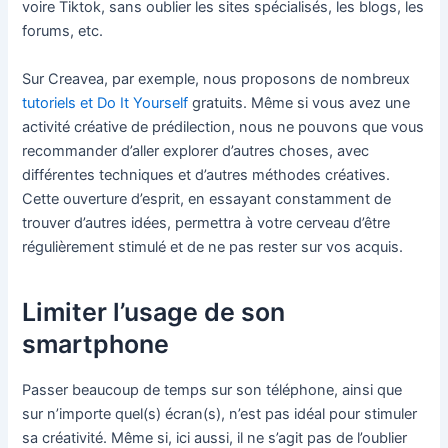
voire Tiktok, sans oublier les sites spécialisés, les blogs, les
forums, etc.
Sur Creavea, par exemple, nous proposons de nombreux
tutoriels et Do It Yourself
gratuits. Même si vous avez une
activité créative de prédilection, nous ne pouvons que vous
recommander d’aller explorer d’autres choses, avec
différentes techniques et d’autres méthodes créatives.
Cette ouverture d’esprit, en essayant constamment de
trouver d’autres idées, permettra à votre cerveau d’être
régulièrement stimulé et de ne pas rester sur vos acquis.
Limiter l’usage de son
smartphone
Passer beaucoup de temps sur son téléphone, ainsi que
sur n’importe quel(s) écran(s), n’est pas idéal pour stimuler
sa créativité. Même si, ici aussi, il ne s’agit pas de l’oublier