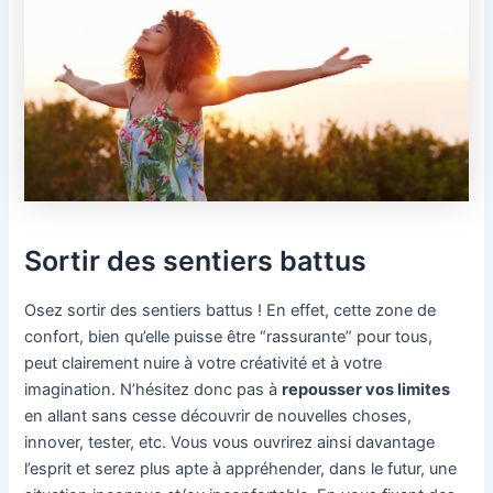
Sortir des sentiers battus
Osez sortir des sentiers battus ! En effet, cette zone de
confort, bien qu’elle puisse être “rassurante” pour tous,
peut clairement nuire à votre créativité et à votre
imagination. N’hésitez donc pas à
repousser vos limites
en allant sans cesse découvrir de nouvelles choses,
innover, tester, etc. Vous vous ouvrirez ainsi davantage
l’esprit et serez plus apte à appréhender, dans le futur, une