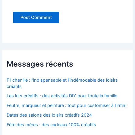
Messages récents
Fil chenille : l’indispensable et l’indémodable des loisirs
créatifs
Les kits créatifs : des activités DIY pour toute la famille
Feutre, marqueur et peinture : tout pour customiser à l’infini
Dates des salons des loisirs créatifs 2024
Fête des mères : des cadeaux 100% créatifs