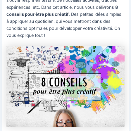
s’ouvrir l’esprit en testant de nouvelles activités, d’autres
expériences, etc. Dans cet article, nous vous délivrons
8
conseils pour être plus créatif
. Des petites idées simples,
à appliquer au quotidien, qui vous mettront dans des
conditions optimales pour développer votre créativité. On
vous explique tout !