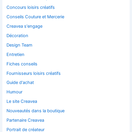
Concours loisirs créatifs
Conseils Couture et Mercerie
Creavea s'engage
Décoration
Design Team
Entretien
Fiches conseils
Fournisseurs loisirs créatifs
Guide d'achat
Humour
Le site Creavea
Nouveautés dans la boutique
Partenaire Creavea
Portrait de créateur