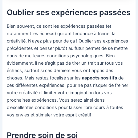
Oublier ses expériences passées
Bien souvent, ce sont les expériences passées (et
notamment les échecs) qui ont tendance à freiner la
créativité. N’ayez plus peur de ça ! Oublier ses expériences
précédentes et penser plutôt au futur permet de se mettre
dans de meilleures conditions psychologiques. Bien
évidemment, il ne s’agit pas de tirer un trait sur tous vos
échecs, surtout si ces derniers vous ont appris des
choses. Mais restez focalisé sur les
aspects positifs
de
ces différentes expériences, pour ne pas risquer de freiner
votre créativité et limiter votre imagination lors vos
prochaines expériences. Vous serez ainsi dans
d’excellentes conditions pour laisser libre cours à toutes
vos envies et stimuler votre esprit créatif !
Prendre soin de soi