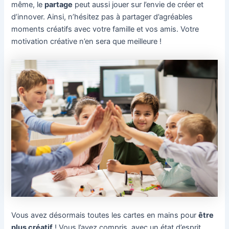
même, le
partage
peut aussi jouer sur l’envie de créer et
d’innover. Ainsi, n’hésitez pas à partager d’agréables
moments créatifs avec votre famille et vos amis. Votre
motivation créative n’en sera que meilleure !
Vous avez désormais toutes les cartes en mains pour
être
plus créatif
! Vous l’avez compris, avec un état d’esprit