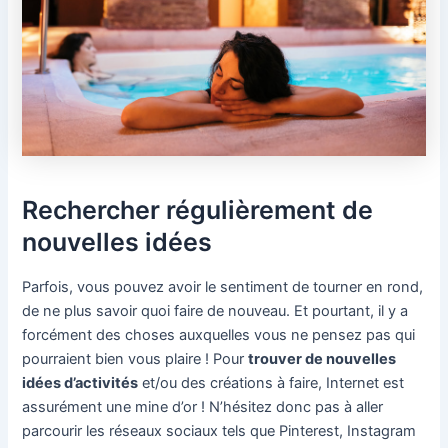
Rechercher régulièrement de
nouvelles idées
Parfois, vous pouvez avoir le sentiment de tourner en rond,
de ne plus savoir quoi faire de nouveau. Et pourtant, il y a
forcément des choses auxquelles vous ne pensez pas qui
pourraient bien vous plaire ! Pour
trouver de nouvelles
idées d’activités
et/ou des créations à faire, Internet est
assurément une mine d’or ! N’hésitez donc pas à aller
parcourir les réseaux sociaux tels que Pinterest, Instagram