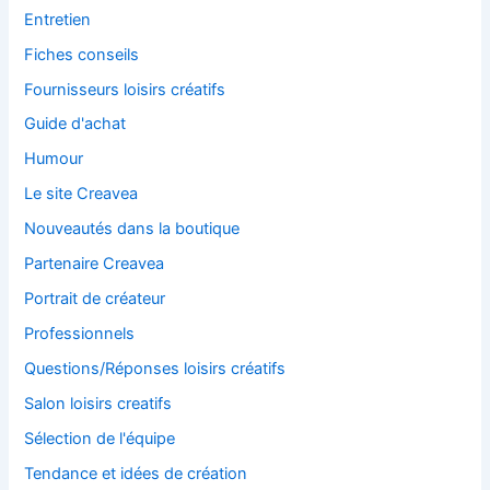
Entretien
Fiches conseils
Fournisseurs loisirs créatifs
Guide d'achat
Humour
Le site Creavea
Nouveautés dans la boutique
Partenaire Creavea
Portrait de créateur
Professionnels
Questions/Réponses loisirs créatifs
Salon loisirs creatifs
Sélection de l'équipe
Tendance et idées de création