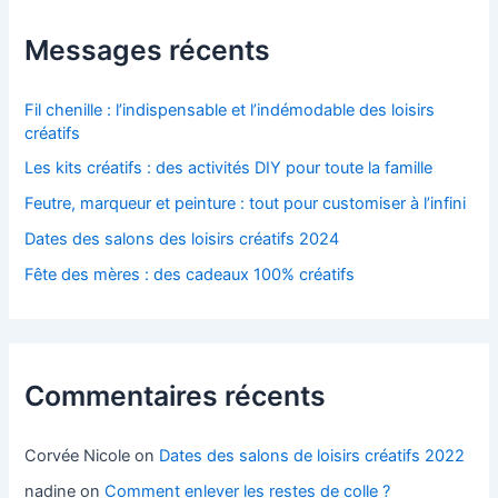
Messages récents
Fil chenille : l’indispensable et l’indémodable des loisirs
créatifs
Les kits créatifs : des activités DIY pour toute la famille
Feutre, marqueur et peinture : tout pour customiser à l’infini
Dates des salons des loisirs créatifs 2024
Fête des mères : des cadeaux 100% créatifs
Commentaires récents
Corvée Nicole
on
Dates des salons de loisirs créatifs 2022
nadine
on
Comment enlever les restes de colle ?