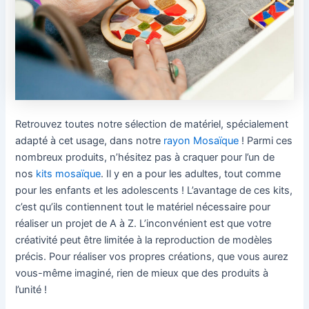
Retrouvez toutes notre sélection de matériel, spécialement
adapté à cet usage, dans notre
rayon Mosaïque
! Parmi ces
nombreux produits, n’hésitez pas à craquer pour l’un de
nos
kits mosaïque
. Il y en a pour les adultes, tout comme
pour les enfants et les adolescents ! L’avantage de ces kits,
c’est qu’ils contiennent tout le matériel nécessaire pour
réaliser un projet de A à Z. L’inconvénient est que votre
créativité peut être limitée à la reproduction de modèles
précis. Pour réaliser vos propres créations, que vous aurez
vous-même imaginé, rien de mieux que des produits à
l’unité !