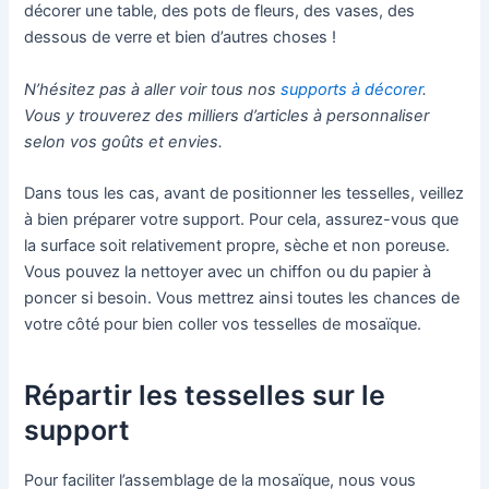
décorer une table, des pots de fleurs, des vases, des
dessous de verre et bien d’autres choses !
N’hésitez pas à aller voir tous nos
supports à décorer
.
Vous y trouverez des milliers d’articles à personnaliser
selon vos goûts et envies.
Dans tous les cas, avant de positionner les tesselles, veillez
à bien préparer votre support. Pour cela, assurez-vous que
la surface soit relativement propre, sèche et non poreuse.
Vous pouvez la nettoyer avec un chiffon ou du papier à
poncer si besoin. Vous mettrez ainsi toutes les chances de
votre côté pour bien coller vos tesselles de mosaïque.
Répartir les tesselles sur le
support
Pour faciliter l’assemblage de la mosaïque, nous vous