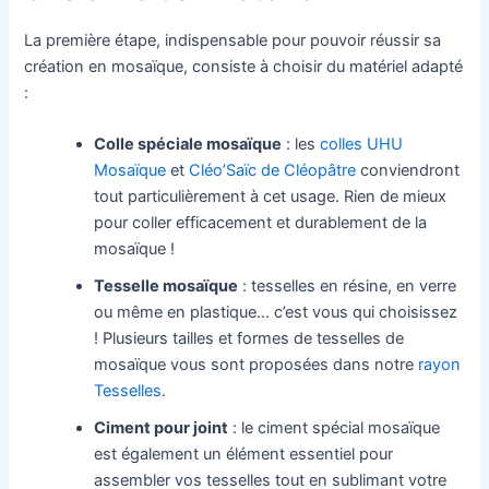
La première étape, indispensable pour pouvoir réussir sa
création en mosaïque, consiste à choisir du matériel adapté
:
Colle spéciale mosaïque
: les
colles UHU
Mosaïque
et
Cléo’Saïc de Cléopâtre
conviendront
tout particulièrement à cet usage. Rien de mieux
pour coller efficacement et durablement de la
mosaïque !
Tesselle mosaïque
: tesselles en résine, en verre
ou même en plastique… c’est vous qui choisissez
! Plusieurs tailles et formes de tesselles de
mosaïque vous sont proposées dans notre
rayon
Tesselles
.
Ciment pour joint
: le ciment spécial mosaïque
est également un élément essentiel pour
assembler vos tesselles tout en sublimant votre