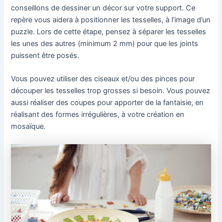
conseillons de dessiner un décor sur votre support. Ce
repère vous aidera à positionner les tesselles, à l’image d’un
puzzle. Lors de cette étape, pensez à séparer les tesselles
les unes des autres (minimum 2 mm) pour que les joints
puissent être posés.
Vous pouvez utiliser des ciseaux et/ou des pinces pour
découper les tesselles trop grosses si besoin. Vous pouvez
aussi réaliser des coupes pour apporter de la fantaisie, en
réalisant des formes irrégulières, à votre création en
mosaïque.