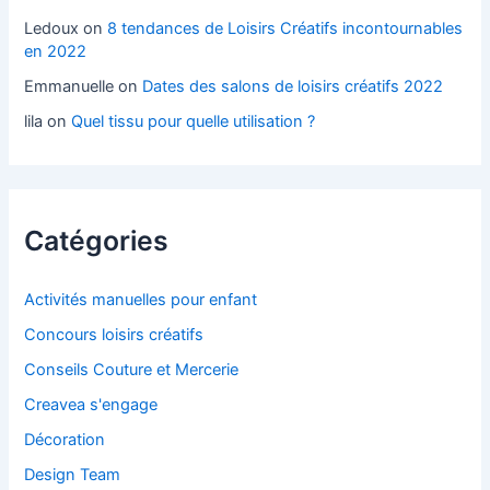
Ledoux
on
8 tendances de Loisirs Créatifs incontournables
en 2022
Emmanuelle
on
Dates des salons de loisirs créatifs 2022
lila
on
Quel tissu pour quelle utilisation ?
Catégories
Activités manuelles pour enfant
Concours loisirs créatifs
Conseils Couture et Mercerie
Creavea s'engage
Décoration
Design Team