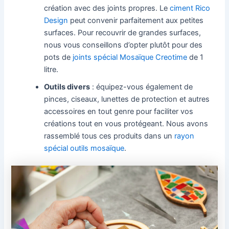
création avec des joints propres. Le
ciment Rico
Design
peut convenir parfaitement aux petites
surfaces. Pour recouvrir de grandes surfaces,
nous vous conseillons d’opter plutôt pour des
pots de
joints spécial Mosaïque Creotime
de 1
litre.
Outils divers
: équipez-vous également de
pinces, ciseaux, lunettes de protection et autres
accessoires en tout genre pour faciliter vos
créations tout en vous protégeant. Nous avons
rassemblé tous ces produits dans un
rayon
spécial outils mosaïque
.