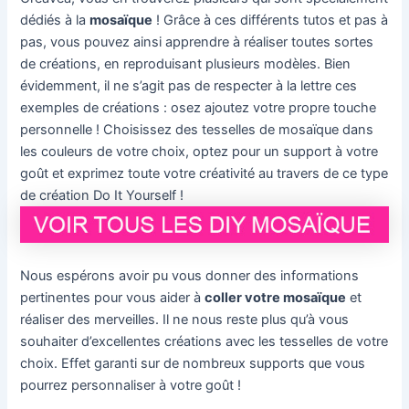
dédiés à la
mosaïque
! Grâce à ces différents tutos et pas à
pas, vous pouvez ainsi apprendre à réaliser toutes sortes
de créations, en reproduisant plusieurs modèles. Bien
évidemment, il ne s’agit pas de respecter à la lettre ces
exemples de créations : osez ajoutez votre propre touche
personnelle ! Choisissez des tesselles de mosaïque dans
les couleurs de votre choix, optez pour un support à votre
goût et exprimez toute votre créativité au travers de ce type
de création Do It Yourself !
Nous espérons avoir pu vous donner des informations
pertinentes pour vous aider à
coller votre mosaïque
et
réaliser des merveilles. Il ne nous reste plus qu’à vous
souhaiter d’excellentes créations avec les tesselles de votre
choix. Effet garanti sur de nombreux supports que vous
pourrez personnaliser à votre goût !