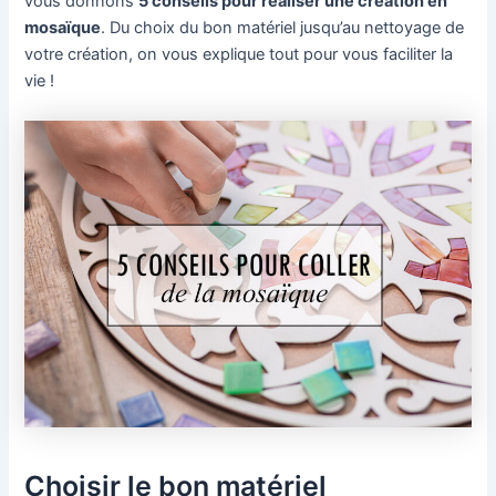
vous donnons
5 conseils pour réaliser une création en
mosaïque
. Du choix du bon matériel jusqu’au nettoyage de
votre création, on vous explique tout pour vous faciliter la
vie !
Choisir le bon matériel