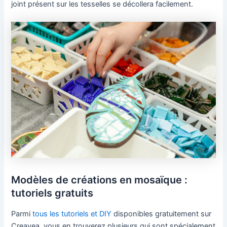
joint présent sur les tesselles se décollera facilement.
Modèles de créations en mosaïque :
tutoriels gratuits
Parmi
tous les tutoriels et DIY
disponibles gratuitement sur
Creavea, vous en trouverez plusieurs qui sont spécialement