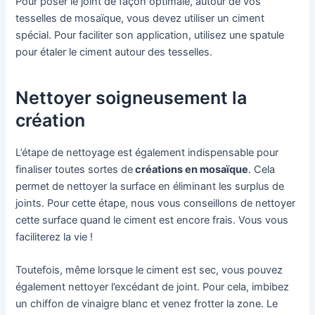
Pour poser le joint de façon optimale, autour de vos
tesselles de mosaïque, vous devez utiliser un ciment
spécial. Pour faciliter son application, utilisez une spatule
pour étaler le ciment autour des tesselles.
Nettoyer soigneusement la
création
L’étape de nettoyage est également indispensable pour
finaliser toutes sortes de
créations en mosaïque
. Cela
permet de nettoyer la surface en éliminant les surplus de
joints. Pour cette étape, nous vous conseillons de nettoyer
cette surface quand le ciment est encore frais. Vous vous
faciliterez la vie !
Toutefois, même lorsque le ciment est sec, vous pouvez
également nettoyer l’excédant de joint. Pour cela, imbibez
un chiffon de vinaigre blanc et venez frotter la zone. Le