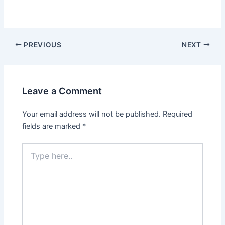
Post
PREVIOUS
NEXT
navigation
Leave a Comment
Your email address will not be published.
Required
fields are marked
*
Type
here..