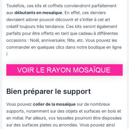
Toutefois, ces kits et coffrets conviendront parfaitement
aux
débutants en mosaïque
. En effet, ces derniers
devraient adorer pouvoir découvrir et s’initier à cet art
créatif toujours très tendance. Ces kits seront également
parfaits pour être offerts en tant que cadeau à différentes
occasions : Noël, anniversaire, fête, etc. Vous pouvez les
commander en quelques clics dans notre boutique en ligne
!
Bien préparer le support
Vous pouvez
coller de la mosaïque
sur de nombreux
supports, notamment sur des objets et surfaces en bois et
en métal. Par ailleurs, vos tesselles pourront être disposées
sur des surfaces plates ou arrondies. Vous pouvez ainsi