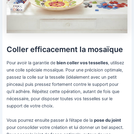
Coller efficacement la mosaïque
Pour avoir la garantie de
bien coller vos tesselles
, utilisez
une colle spéciale mosaïque. Pour une précision optimale,
passez la colle sur la tesselle (idéalement avec un petit
pinceau) puis pressez fortement contre le support pour
qu’il adhère. Répétez cette opération, autant de fois que
nécessaire, pour disposer toutes vos tesselles sur le
support de votre choix.
Vous pourrez ensuite passer à l’étape de la
pose du joint
pour consolider votre création et lui donner un bel aspect.