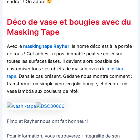
endroit ! On adore
Déco de vase et bougies avec du
Masking Tape
Avec le
masking tape Rayher
, le home déco est à la portée
de tous ! Cet adhésif repositionnable peut se coller sur
toutes les surfaces lisses. Il devient alors possible de
customiser tous ses objets de maison avec du
masking
tape
. Dans le cas présent, Gédane nous montre comment :
transformer un simple verre en jolie bougie, et décorer un
vase lambda aux couleurs de l’été.
Fimo et Rayher nous ont fait honneur !
Pour information, vous retrouverez l’intégralité de son