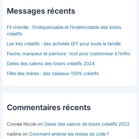
Messages récents
Fil chenille : l’indispensable et l’indémodable des loisirs
créatifs
Les kits créatifs : des activités DIY pour toute la famille
Feutre, marqueur et peinture : tout pour customiser à l’infini
Dates des salons des loisirs créatifs 2024
Fête des mères : des cadeaux 100% créatifs
Commentaires récents
Corvée Nicole
on
Dates des salons de loisirs créatifs 2022
nadine
on
Comment enlever les restes de colle ?