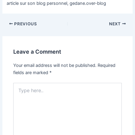
article sur son blog personnel, gedane.over-blog
Post
PREVIOUS
NEXT
navigation
Leave a Comment
Your email address will not be published.
Required
fields are marked
*
Type
here..