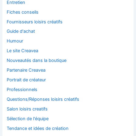
Entretien
Fiches conseils
Fournisseurs loisirs créatifs
Guide d'achat
Humour
Le site Creavea
Nouveautés dans la boutique
Partenaire Creavea
Portrait de créateur
Professionnels
Questions/Réponses loisirs créatifs
Salon loisirs creatifs
Sélection de l'équipe
Tendance et idées de création