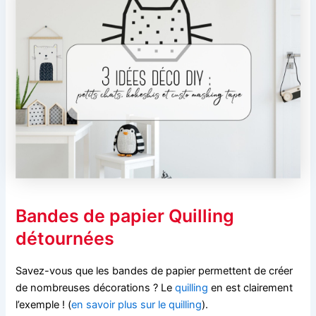
Bandes de papier Quilling
détournées
Savez-vous que les bandes de papier permettent de créer
de nombreuses décorations ? Le
quilling
en est clairement
l’exemple ! (
en savoir plus sur le quilling
).