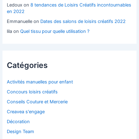
Ledoux
on
8 tendances de Loisirs Créatifs incontournables
en 2022
Emmanuelle
on
Dates des salons de loisirs créatifs 2022
lila
on
Quel tissu pour quelle utilisation ?
Catégories
Activités manuelles pour enfant
Concours loisirs créatifs
Conseils Couture et Mercerie
Creavea s'engage
Décoration
Design Team