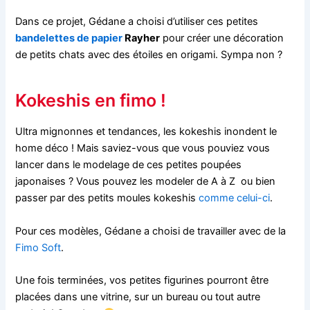
Dans ce projet, Gédane a choisi d’utiliser ces petites
bandelettes de papier
Rayher
pour créer une décoration
de petits chats avec des étoiles en origami. Sympa non ?
Kokeshis en fimo !
Ultra mignonnes et tendances, les kokeshis inondent le
home déco ! Mais saviez-vous que vous pouviez vous
lancer dans le modelage de ces petites poupées
japonaises ? Vous pouvez les modeler de A à Z ou bien
passer par des petits moules kokeshis
comme celui-ci
.
Pour ces modèles, Gédane a choisi de travailler avec de la
Fimo Soft
.
Une fois terminées, vos petites figurines pourront être
placées dans une vitrine, sur un bureau ou tout autre